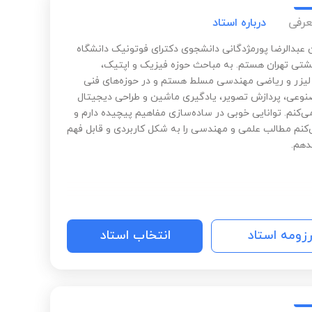
عرفی
درباره استاد
 عبدالرضا پورمژدگانی دانشجوی دکترای فوتونیک دانشگاه
تی تهران هستم. به مباحث حوزه فیزیک و اپتیک،
 لیزر و ریاضی مهندسی مسلط هستم و در حوزه‌های فنی
عی، پردازش تصویر، یادگیری ماشین و طراحی دیجیتال
ی‌کنم. توانایی خوبی در ساده‌سازی مفاهیم پیچیده دارم و
نم مطالب علمی و مهندسی را به شکل کاربردی و قابل فهم
دهم.
رزومه استاد
انتخاب استاد