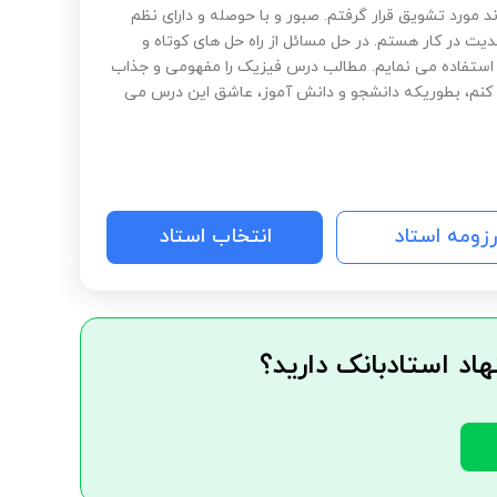
 مورد تشویق قرار گرفتم. صبور و با حوصله و دارای نظم
یت در کار هستم. در حل مسائل از راه حل های کوتاه و
ستفاده می نمایم. مطالب درس فیزیک را مفهومی و جذاب
کنم، بطوریکه دانشجو و دانش آموز، عاشق این درس می
رزومه استاد
انتخاب استاد
هاد استادبانک دارید؟