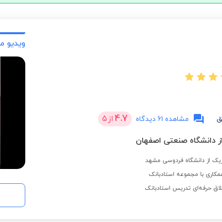
ویدیو م
4.7
از
5
ق
مشاهده 61 دیدگاه
از دانشگاه صنعتی اصفهان
زیک از دانشگاه فردوسی مشهد
مکاری با مجموعه استادبانک
لاق حرفه‌ای تدریس استادبانک