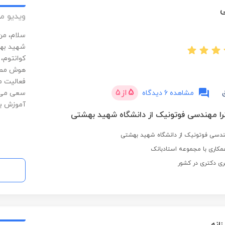
ی
ویدیو م
سلام، من
شهید بهش
کوانتوم،
هوش مصنو
فعالیت م
5
از
5
مشاهده 6 دیدگاه
سعی می‌ک
آموزش ب
ا مهندسی فوتونیک از دانشگاه شهید بهشتی
ندسی فوتونیک از دانشگاه شهید بهشتی
کاری با مجموعه استادبانک