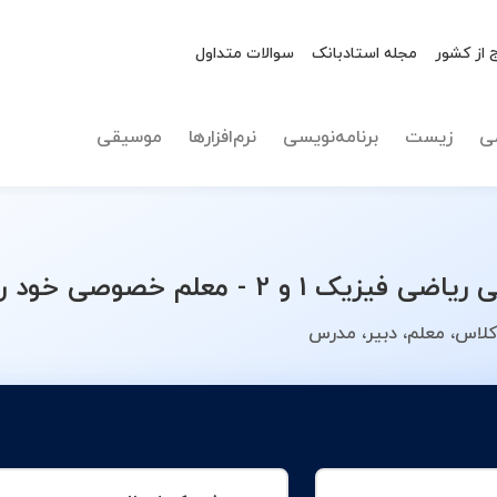
 از کشور
مجله استادبانک
سوالات متداول
نوع تدریس
ریاضی فیزی
ی
زیست
برنامه‌نویسی
نرم‌افزارها
موسیقی
خصوصی خود را انتخاب کنید.