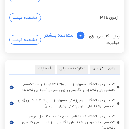
آزمون PTE
مشاهده قیمت
مشاهده بیشتر
زبان انگلیسی برای
مشاهده قیمت
مهاجرت
زبان انگلیسی برای تجارت
مشاهده قیمت
و کسب و کار
تجارب تدریس
مدارک تحصیلی
افتخارات
زبان انگلیسی برای
تدریس در دانشگاه اصفهان از سال 1398 تاکنون (دروس تخصصی
مشاهده قیمت
دانشجویان رشته زبان انگلیسی و زبان عمومی کلیه ی رشته ها)
مصاحبه کاری
تدریس در دانشگاه علوم پزشکی اصفهان از سال 1399 تا کنون (زبان
تخصصی رشته های علوم پزشکی و زبان عمومی)
زبان انگلیسی مبتدی
مشاهده قیمت
تدریس در دانشگاه غیرانتقاعی امین به مدت 2 سال (دروس
تخصصی دانشجویان رشته زبان انگلیسی و زبان عمومی کلیه ی
رشته ها)