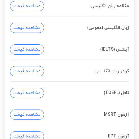
مکالمه زبان انگلیسی
مشاهده قیمت
زبان انگلیسی (عمومی)
مشاهده قیمت
آیلتس (IELTS)
مشاهده قیمت
گرامر زبان انگلیسی
مشاهده قیمت
تافل (TOEFL)
مشاهده قیمت
آزمون MSRT
مشاهده قیمت
آزمون EPT
مشاهده قیمت