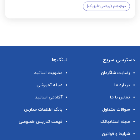
دوازدهم (ریاضی-فیزیک)
دسترسی سریع
لینک‌ها
رضایت شاگردان
عضویت اساتید
درباره ما
مجله آموزشی
تماس با ما
آکادمی اساتید
سوالات متداول
بانک اطلاعات مدارس
مجله استادبانک
قیمت تدریس خصوصی
شرایط و قوانین