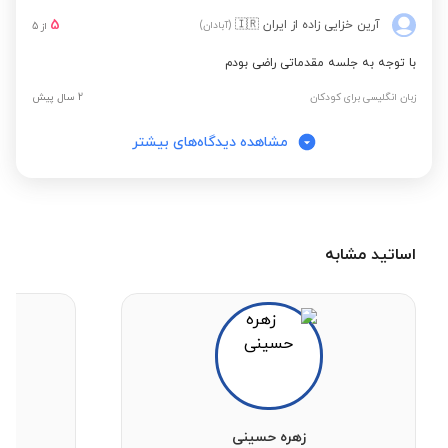
5
آرین خزایی زاده
از ایران
🇮🇷
(آبادان)
از
5
با توجه به جلسه مقدماتی راضی بودم
زبان انگلیسی برای کودکان
2 سال پیش
مشاهده دیدگاه‌های بیشتر
اساتید مشابه
زهره حسینی