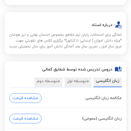
درباره استاد
امادگی برای امتحانات پایان ترم مقاطع بخصوص امتحان نهایی و تیز هوشان
*ویژه دانش اموزان ( ابتدایی تا کنکور)* برگزاری کلاس های تقویتی جهت :
مرور سال قبل ر تمرین سال بعد آمادگی دانش آموز برای سال تحصیلی جدید
دروس تدریس شده توسط شقایق کمالی
زبان انگلیسی
متوسطه اول
متوسطه دوم
مکالمه زبان انگلیسی
مشاهده قیمت
زبان انگلیسی (عمومی)
مشاهده قیمت