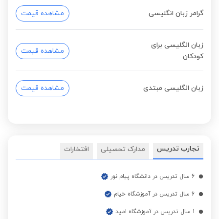
گرامر زبان انگلیسی
مشاهده قیمت
زبان انگلیسی برای
مشاهده قیمت
کودکان
زبان انگلیسی مبتدی
مشاهده قیمت
تجارب تدریس
مدارک تحصیلی
افتخارات
6 سال تدریس در دانشگاه پیام نور
6 سال تدریس در آموزشگاه خیام
1 سال تدریس در آموزشگاه امید