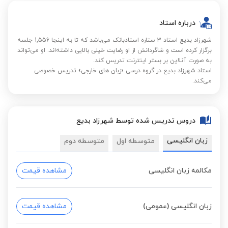
درباره استاد
شهرزاد بدیع استاد 3 ستاره استادبانک می‌باشد که تا به اینجا 1,556 جلسه
برگزار کرده است و شاگردانش از او رضایت خیلی بالایی داشته‌اند. او می‌تواند
به صورت آنلاین بر بستر اینترنت تدریس کند.
استاد شهرزاد بدیع در گروه درسی «زبان های خارجی» تدریس خصوصی
می‌کند.
دروس تدریس شده توسط شهرزاد بدیع
زبان انگلیسی
متوسطه اول
متوسطه دوم
مکالمه زبان انگلیسی
مشاهده قیمت
زبان انگلیسی (عمومی)
مشاهده قیمت