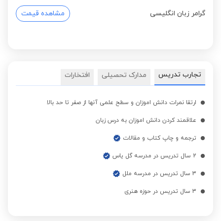
گرامر زبان انگلیسی
مشاهده قیمت
تجارب تدریس
مدارک تحصیلی
افتخارات
ارتقا نمرات دانش اموزان و سطح علمی آنها از صفر تا حد بالا
علاقمند کردن دانش اموزان به درس زبان
ترجمه و چاپ کتاب و مقالات
2 سال تدریس در مدرسه گل یاس
3 سال تدریس در مدرسه ملل
3 سال تدریس در حوزه هنری