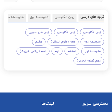
گروه های درسی
زبان انگلیسی
متوسطه اول
متوسطه دوم
زبان انگلیسی
زبان انگلیسی
زبان های خارجی
متوسطه دوم
دهم (علوم انسانی)
هفتم
متوسطه اول
هشتم
نهم
دهم (ریاضی-فیزیک)
دهم (علوم تجربی)
دسترسی سریع
لینک‌ها