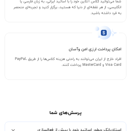
شما می‌توانید کلاس آنلاین خود را با اساتید ایرانی، به زبان فارسی یا
انگلیسی، از هر نقطه‌ای از دنیا که هستید، برگزار کنید و تجربه‌ای منحصر
به فرد داشته باشید.
امکان پرداخت ارزی امن وآسان
افراد خارج از ایران می‌توانند به راحتی هزینه کلاس‌ها را از طریق PayPal،
Visa Card و MasterCard پرداخت کنند.
پرسش‌های شما
استادبانک چطور اساتید خود را پیش از فعالسازی