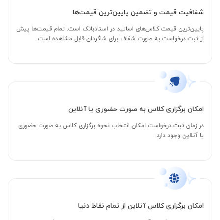
شفافیت قیمت و تضمین پایین‌ترین قیمت‌ها
پایین‌ترین قیمت کلاس‌های اساتید در استادبانک است. تمام قیمت‌ها پیش
از ثبت درخواست به صورت شفاف برای شاگردان قابل مشاهده است.
امکان برگزاری کلاس به صورت حضوری یا آنلاین
در زمان ثبت درخواست امکان انتخاب نحوه برگزاری کلاس به صورت حضوری
یا آنلاین وجود دارد.
امکان برگزاری کلاس آنلاین از تمام نقاط دنیا