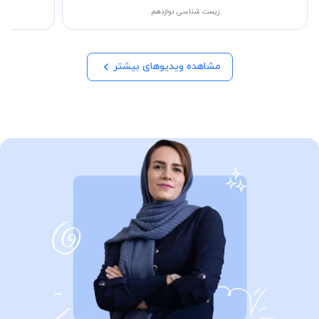
زیست شناسی دوازدهم
مشاهده ویدیوهای بیشتر