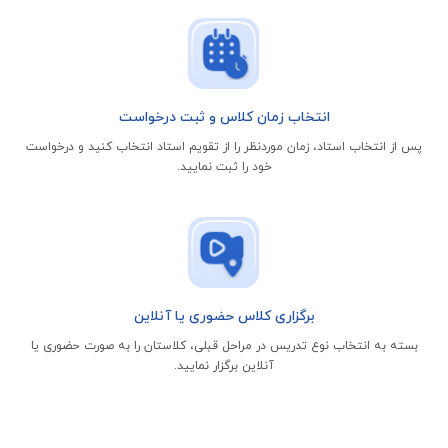
انتخاب زمان کلاس و ثبت درخواست
پس از انتخاب استاد، زمان موردنظر را از تقویم استاد انتخاب کنید و درخواست
خود را ثبت نمایید.
برگزاری کلاس حضوری یا آنلاین
بسته به انتخاب نوع تدریس در مراحل قبلی، کلاستان را به صورت حضوری یا
آنلاین برگزار نمایید.