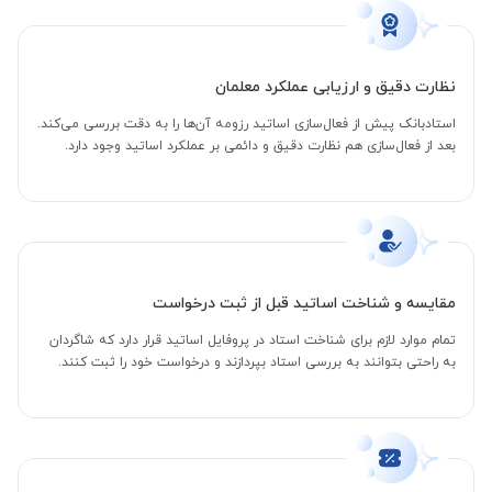
نظارت دقیق و ارزیابی عملکرد معلمان
استادبانک پیش از فعال‌سازی اساتید رزومه آن‌ها را به دقت بررسی می‌کند.
بعد از فعال‌سازی هم نظارت دقیق و دائمی بر عملکرد اساتید وجود دارد.
مقایسه و شناخت اساتید قبل از ثبت درخواست
تمام موارد لازم برای شناخت استاد در پروفایل اساتید قرار دارد که شاگردان
به راحتی بتوانند به بررسی استاد بپردازند و درخواست خود را ثبت کنند.