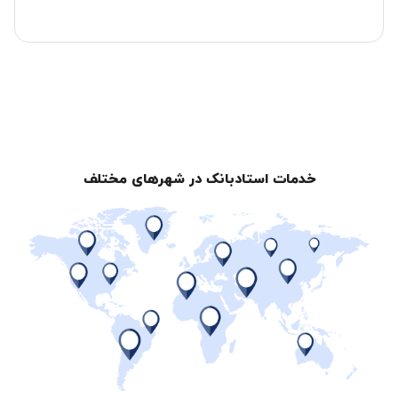
خدمات استادبانک در شهرهای مختلف