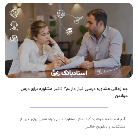
چه زمانی مشاوره درسی نیاز داریم؟ تاثیر مشاوره برای درس
خواندن
آنچه مطالعه خواهید کرد نقش مشاوره درسی؛ راهنمایی برای عبور از
مشکلات و بالابردن شانس ...