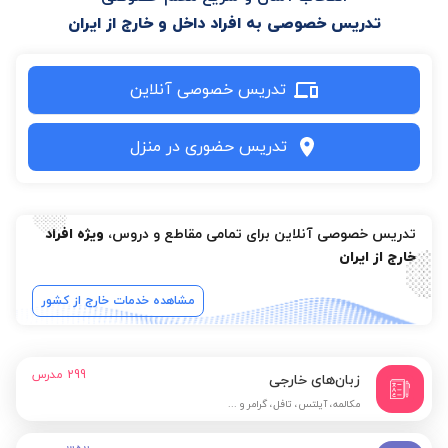
تدریس خصوصی به افراد داخل و خارج از ایران
تدریس خصوصی آنلاین
تدریس حضوری در منزل
تدریس خصوصی آنلاین برای تمامی مقاطع و دروس،
ویژه افراد
خارج از ایران
مشاهده خدمات خارج از کشور
299
مدرس
زبان‌های خارجی
مکالمه، آیلتس، تافل، گرامر و ...