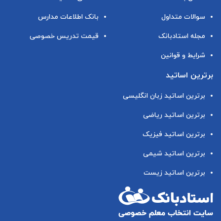
سوالات متداول
بانک اطلاعات مدارس
مجله استادبانک
قیمت تدریس خصوصی
شرایط و قوانین
برترین اساتید
برترین اساتید زبان انگلیسی
برترین اساتید ریاضی
برترین اساتید فیزیک
برترین اساتید شیمی
برترین اساتید زیست