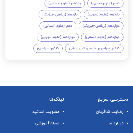
دهم (علوم تجربی)
یازدهم (علوم انسانی)
یازدهم (علوم تجربی)
یازدهم (ریاضی-فیزیک)
دوازدهم (ریاضی-فیزیک)
دهم (علوم انسانی)
دوازدهم (علوم انسانی)
دوازدهم (علوم تجربی)
کنکور سراسری علوم ریاضی و فنی
کنکور سراسری
دسترسی سریع
لینک‌ها
رضایت شاگردان
عضویت اساتید
درباره ما
مجله آموزشی