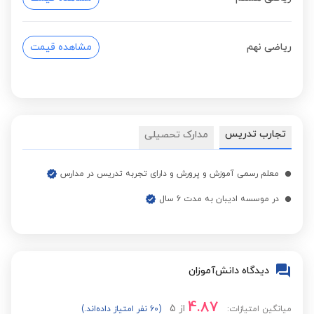
ریاضی نهم
مشاهده قیمت
تجارب تدریس
مدارک تحصیلی
معلم رسمی آموزش و پرورش و دارای تجربه تدریس در مدارس
در موسسه ادیبان به مدت 6 سال
دیدگاه دانش‌آموزان
4.87
از
5
میانگین امتیازات:
(60 نفر امتیاز داده‌اند.)