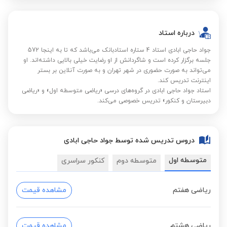
درباره استاد
جواد حاجی ابادی استاد 4 ستاره استادبانک می‌باشد که تا به اینجا 572
جلسه برگزار کرده است و شاگردانش از او رضایت خیلی بالایی داشته‌اند. او
می‌تواند به صورت حضوری در شهر تهران و به صورت آنلاین بر بستر
اینترنت تدریس کند.
استاد جواد حاجی ابادی در گروه‌های درسی «ریاضی متوسطه اول» و «ریاضی
دبیرستان و کنکور» تدریس خصوصی می‌کند.
دروس تدریس شده توسط جواد حاجی ابادی
متوسطه اول
متوسطه دوم
کنکور سراسری
ریاضی هفتم
مشاهده قیمت
ریاضی هشتم
مشاهده قیمت