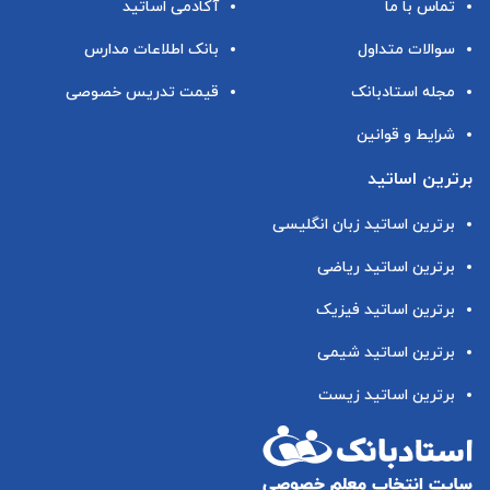
تماس با ما
آکادمی اساتید
سوالات متداول
بانک اطلاعات مدارس
مجله استادبانک
قیمت تدریس خصوصی
شرایط و قوانین
برترین اساتید
برترین اساتید زبان انگلیسی
برترین اساتید ریاضی
برترین اساتید فیزیک
برترین اساتید شیمی
برترین اساتید زیست