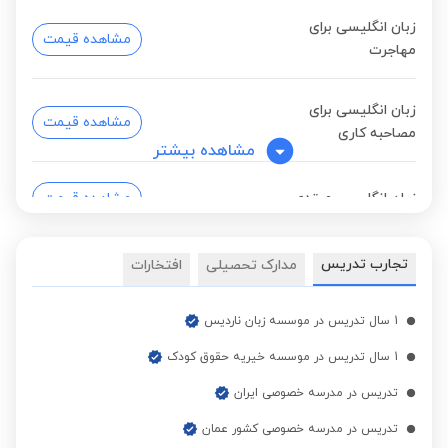
زبان انگلیسی برای
مشاهده قیمت
مهاجرت
زبان انگلیسی برای
مشاهده قیمت
مصاحبه کاری
مشاهده بیشتر
زبان انگلیسی مبتدی
مشاهده قیمت
تجارب تدریس
مدارک تحصیلی
افتخارات
زبان انگلیسی پیشرفته
مشاهده قیمت
1 سال تدریس در موسسه زبان ناردیس
زبان انگلیسی فشرده
مشاهده قیمت
1 سال تدریس در موسسه خیریه حقوق کودک
تدریس در مدرسه خصوصی ایران
تدریس در مدرسه خصوصی کشور عمان