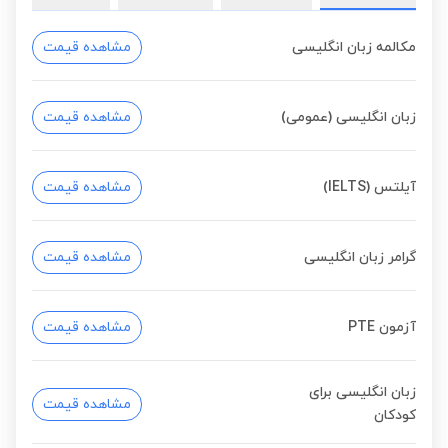
مکالمه زبان انگلیسی
مشاهده قیمت
زبان انگلیسی (عمومی)
مشاهده قیمت
آیلتس (IELTS)
مشاهده قیمت
گرامر زبان انگلیسی
مشاهده قیمت
آزمون PTE
مشاهده قیمت
زبان انگلیسی برای
مشاهده قیمت
کودکان