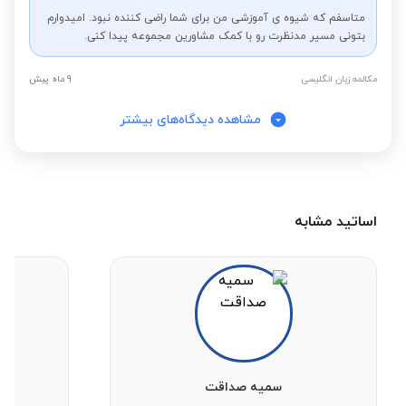
متاسفم که شیوه ی آموزشی من برای شما راضی کننده نبود. امیدوارم
بتونی مسیر مدنظرت رو با کمک مشاورین مجموعه پیدا کنی.
مکالمه زبان انگلیسی
9 ماه پیش
مشاهده دیدگاه‌های بیشتر
اساتید مشابه
سمیه صداقت