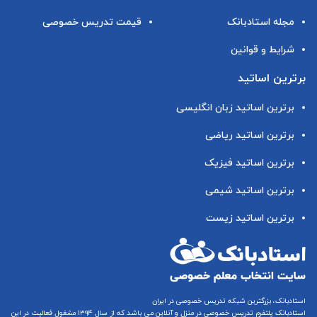
مجله استادبانک
قیمت تدریس خصوصی
شرایط و قوانین
برترین اساتید
برترین اساتید زبان انگلیسی
برترین اساتید ریاضی
برترین اساتید فیزیک
برترین اساتید شیمی
برترین اساتید زیست
استادبانک، بزرگترین شبکه تدریس خصوصی در ایران
استادبانک پلتفرم
تدریس خصوصی در منزل و آنلاین
می باشد که از سال ۱۳۹۴ مشغول فعالیت در این