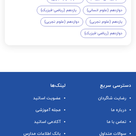
دوازدهم (علوم انسانی)
یازدهم (ریاضی-فیزیک)
یازدهم (علوم تجربی)
دوازدهم (علوم تجربی)
دوازدهم (ریاضی-فیزیک)
دسترسی سریع
لینک‌ها
رضایت شاگردان
عضویت اساتید
درباره ما
مجله آموزشی
تماس با ما
آکادمی اساتید
سوالات متداول
بانک اطلاعات مدارس