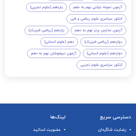
آزمون نمونه دولتی نهم به دهم
یازدهم (علوم تجربی)
کنکور سراسری علوم ریاضی و فنی
آزمون مدارس برتر نهم به دهم
یازدهم (ریاضی-فیزیک)
دوازدهم (ریاضی-فیزیک)
دهم (علوم انسانی)
دوازدهم (علوم انسانی)
آزمون تیزهوشان نهم به دهم
کنکور سراسری علوم تجربی
دسترسی سریع
لینک‌ها
رضایت شاگردان
عضویت اساتید