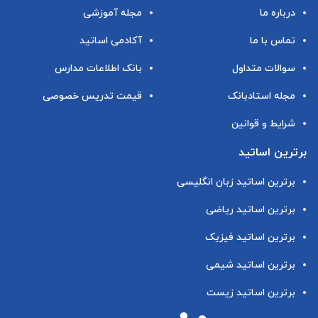
درباره ما
مجله آموزشی
تماس با ما
آکادمی اساتید
سوالات متداول
بانک اطلاعات مدارس
مجله استادبانک
قیمت تدریس خصوصی
شرایط و قوانین
برترین اساتید
برترین اساتید زبان انگلیسی
برترین اساتید ریاضی
برترین اساتید فیزیک
برترین اساتید شیمی
برترین اساتید زیست