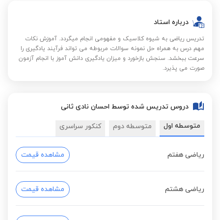
درباره استاد
تدریس ریاضی به شیوه کلاسیک و مفهومی انجام میگردد. آموزش نکات
مهم درس به همراه حل نمونه سوالات مربوطه می تواند فرآیند یادگیری را
سرعت ببخشد. سنجش بازخورد و میزان یادگیری دانش آموز با انجام آزمون
صورت می پذیرد.
دروس تدریس شده توسط احسان نادی ثانی
متوسطه اول
متوسطه دوم
کنکور سراسری
ریاضی هفتم
مشاهده قیمت
ریاضی هشتم
مشاهده قیمت