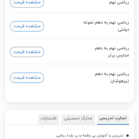
ریاضی نهم
مشاهده قیمت
ریاضی نهم به دهم نمونه
مشاهده قیمت
دولتی
ریاضی نهم به دهم
مشاهده قیمت
مدارس برتر
ریاضی نهم به دهم
مشاهده قیمت
تیزهوشان
تجارب تدریس
مدارک تحصیلی
افتخارات
تدریس و آموزش بی وقفه و پر بازده ریاضی