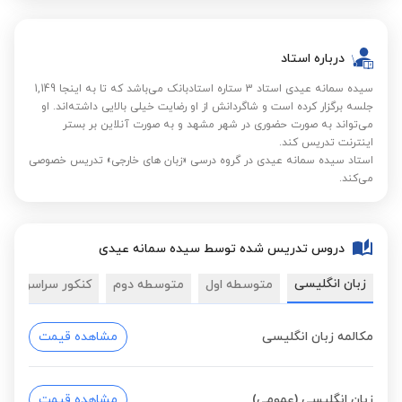
درباره استاد
سیده سمانه عیدی استاد 3 ستاره استادبانک می‌باشد که تا به اینجا 1,149
جلسه برگزار کرده است و شاگردانش از او رضایت خیلی بالایی داشته‌اند. او
می‌تواند به صورت حضوری در شهر مشهد و به صورت آنلاین بر بستر
اینترنت تدریس کند.
استاد سیده سمانه عیدی در گروه درسی «زبان های خارجی» تدریس خصوصی
می‌کند.
دروس تدریس شده توسط سیده سمانه عیدی
زبان انگلیسی
متوسطه اول
متوسطه دوم
کنکور سراسری
مکالمه زبان انگلیسی
مشاهده قیمت
زبان انگلیسی (عمومی)
مشاهده قیمت