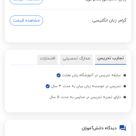
گرامر زبان انگلیسی
مشاهده قیمت
تجارب تدریس
مدارک تحصیلی
افتخارات
سابقه تدریس در آموزشگاه زبان بعثت
تدریس در موسسه زبان بیان به مدت 3 سال
دارای تجربه تدریس در مدارس به مدت 5 سال
دیدگاه دانش‌آموزان