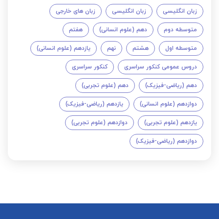
زبان انگلیسی
زبان انگلیسی
زبان های خارجی
متوسطه دوم
دهم (علوم انسانی)
هفتم
متوسطه اول
هشتم
نهم
یازدهم (علوم انسانی)
دروس عمومی کنکور سراسری
کنکور سراسری
دهم (ریاضی-فیزیک)
دهم (علوم تجربی)
دوازدهم (علوم انسانی)
یازدهم (ریاضی-فیزیک)
یازدهم (علوم تجربی)
دوازدهم (علوم تجربی)
دوازدهم (ریاضی-فیزیک)