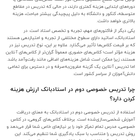
دوره‌های ابتدایی هزینه کمتری دارند، در حالی که تدریس در مقاطع
متوسطه، کنکور و دانشگاه به دلیل پیچیدگی بیشتر مباحث، هزینه
بالاتری خواهد داشت.
یکی دیگر از فاکتورهای مهم، تجربه و تخصص استاد است. در
استادبانک، اساتید دارای سطوح مختلفی از تجربه و امتیازدهی هستند
که بر قیمت کلاس‌ها تأثیر می‌گذارد. علاوه بر این، نوع تدریس نیز در
هزینه مؤثر است؛ کلاس‌های حضوری معمولاً گران‌تر از کلاس‌های آنلاین
هستند، زیرا ممکن است شامل هزینه‌های اضافی مانند رفت‌وآمد باشد.
اما تدریس آنلاین یک گزینه مقرون‌به‌صرفه و در دسترس برای تمامی
دانش‌آموزان از سراسر کشور است.
چرا تدریس خصوصی دوم در استادبانک ارزش هزینه
کردن دارد؟
استفاده از تدریس خصوصی دوم در استادبانک به معنای دریافت
آموزش شخصی‌سازی‌شده است. برخلاف کلاس‌های گروهی، در کلاس
خصوصی، مدرس تمام تمرکز خود را بر نیازهای خاص شما قرار می‌دهد و
روش تدریس را متناسب با سبک یادگیری شما تنظیم می‌کند. این