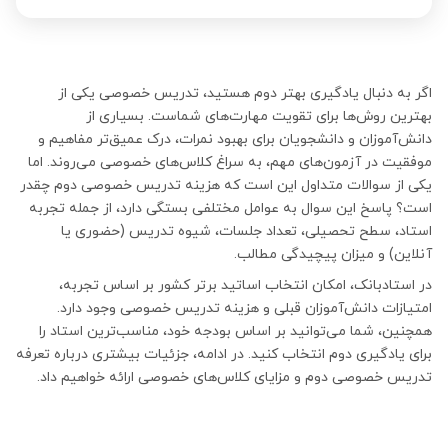
اگر به دنبال یادگیری بهتر دوم هستید، تدریس خصوصی یکی از
بهترین روش‌ها برای تقویت مهارت‌های شماست. بسیاری از
دانش‌آموزان و دانشجویان برای بهبود نمرات، درک عمیق‌تر مفاهیم و
موفقیت در آزمون‌های مهم، به سراغ کلاس‌های خصوصی می‌روند. اما
یکی از سوالات متداول این است که هزینه تدریس خصوصی دوم چقدر
است؟ پاسخ این سوال به عوامل مختلفی بستگی دارد، از جمله تجربه
استاد، سطح تحصیلی، تعداد جلسات، شیوه تدریس (حضوری یا
آنلاین) و میزان پیچیدگی مطالب.
در استادبانک، امکان انتخاب اساتید برتر کشور بر اساس تجربه،
امتیازات دانش‌آموزان قبلی و هزینه تدریس خصوصی وجود دارد.
همچنین، شما می‌توانید بر اساس بودجه خود، مناسب‌ترین استاد را
برای یادگیری دوم انتخاب کنید. در ادامه، جزئیات بیشتری درباره تعرفه
تدریس خصوصی دوم و مزایای کلاس‌های خصوصی ارائه خواهیم داد.