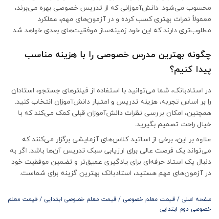
محسوب می‌شود. دانش‌آموزانی که از تدریس خصوصی بهره می‌برند،
معمولاً نمرات بهتری کسب کرده و در آزمون‌های مهم، عملکرد
مطلوب‌تری دارند که این خود زمینه‌ساز موفقیت‌های بعدی خواهد شد.
چگونه بهترین مدرس خصوصی را با هزینه مناسب
پیدا کنیم؟
در استادبانک، شما می‌توانید با استفاده از فیلترهای جستجو، استادان
را بر اساس تجربه، هزینه تدریس و امتیاز دانش‌آموزان انتخاب کنید.
همچنین، امکان بررسی نظرات دانش‌آموزان قبلی کمک می‌کند که با
خیال راحت تصمیم بگیرید.
علاوه بر این، برخی از اساتید کلاس‌های آزمایشی برگزار می‌کنند که
می‌تواند یک فرصت عالی برای ارزیابی سبک تدریس آن‌ها باشد. اگر به
دنبال یک استاد حرفه‌ای برای یادگیری عمیق‌تر و تضمین موفقیت خود
در آزمون‌های مهم هستید، استادبانک بهترین گزینه برای شماست.
صفحه اصلی
/
قیمت معلم خصوصی
/
قیمت معلم خصوصی ابتدایی
/
قیمت معلم
خصوصی دوم ابتدایی