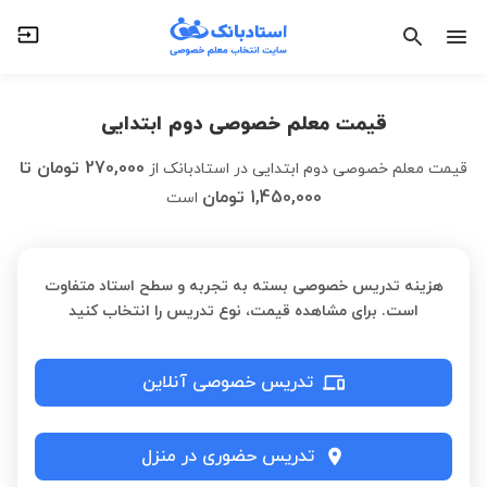
قیمت معلم خصوصی دوم ابتدایی
270,000
تومان
تا
قیمت معلم خصوصی دوم ابتدایی در استادبانک
از
1,450,000
تومان
است
هزینه تدریس خصوصی بسته به تجربه و سطح استاد متفاوت
است. برای مشاهده قیمت، نوع تدریس را انتخاب کنید
تدریس خصوصی آنلاین
تدریس حضوری در منزل