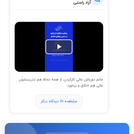
آراد راستی
Play
Video
خانم دورباش عالی کارکردن. از همه لحاظ هم تدریسشون
عالی هم اخلاق و برخورد.
مشاهده 111 دیدگاه دیگر