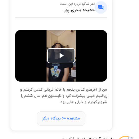
نظر شاگرد درباره این استاد
حمیده بندری پور
Play
Video
من از آخرهای کلاس پنجم با خانم قربانی کلاس گرفتم و
ریاضیم خیلی پیشرفت کرد و تابستون هم سال ششم را
شروع کردیم و خیلی عالی بود
مشاهده 60 دیدگاه دیگر