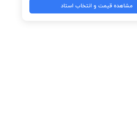
مشاهده قیمت و انتخاب استاد