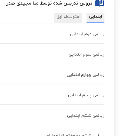
دروس تدریس شده توسط منا مجیدی صدر
ابتدایی
متوسطه اول
ریاضی دوم ابتدایی
ریاضی سوم ابتدایی
ریاضی چهارم ابتدایی
ریاضی پنجم ابتدایی
ریاضی ششم ابتدایی
ریاضی ششم به هفتم تیزهوشان