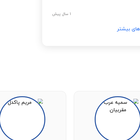
1 سال پیش
های بیشتر