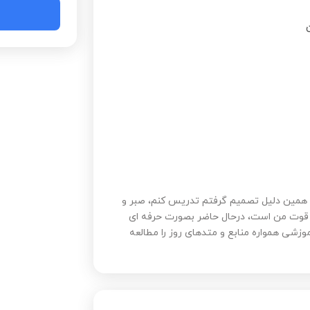
ن
 همین دلیل تصمیم گرفتم تدریس کنم، صبر و
ط قوت من است، درحال حاضر بصورت حرفه ای
زشی همواره منابع و متدهای روز را مطالعه