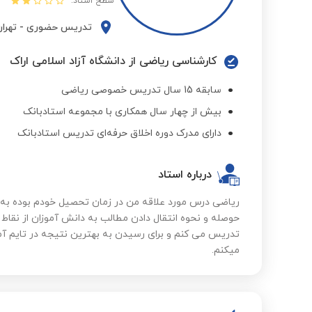
سطح استاد:
تدریس حضوری
-
تهرا
کارشناسی ریاضی از دانشگاه آزاد اسلامی اراک
سابقه 15 سال تدریس خصوصی ریاضی
بیش از چهار سال همکاری با مجموعه استادبانک
دارای مدرک دوره اخلاق حرفه‌ای تدریس استادبانک
درباره استاد
ریاضی درس مورد علاقه من در زمان تحصیل خودم بوده به
حوصله و نحوه انتقال دادن مطالب به دانش آموزان از نقا
تدریس می کنم و برای رسیدن به بهترین نتیجه در تایم آمو
میکنم.