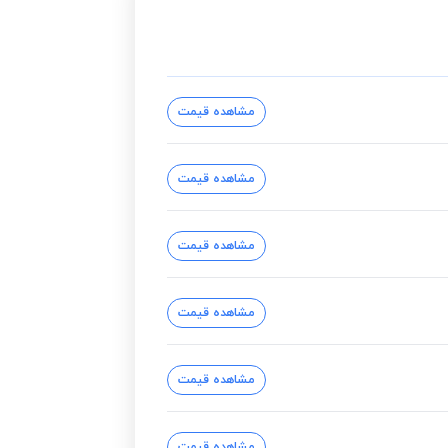
مشاهده قیمت
مشاهده قیمت
مشاهده قیمت
مشاهده قیمت
مشاهده قیمت
مشاهده قیمت