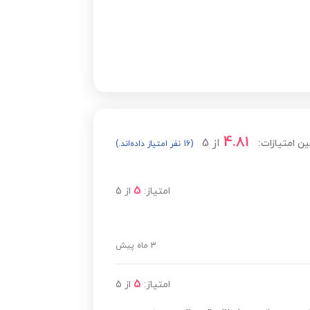
مشاهده قیمت
مشاهده قیمت
مشاهده قیمت
4.81
از
5
ین امتیازات:
(16 نفر امتیاز داده‌اند.)
مشاهده قیمت
5
امتیاز:
از
5
مشاهده قیمت
3 ماه پیش
مشاهده قیمت
5
امتیاز:
از
5
مشاهده قیمت