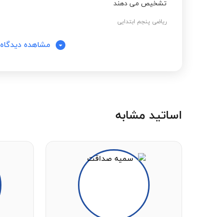
تشخیص می دهند
ریاضی پنجم ابتدایی
مشاهده دیدگاه‌
اساتید مشابه