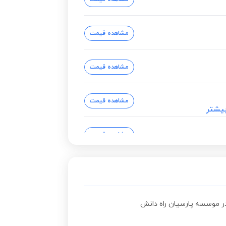
مشاهده قیمت
مشاهده قیمت
مشاهده قیمت
یشتر
مشاهده قیمت
مشاهده قیمت
مشاهده قیمت
در موسسه پارسیان راه دانش