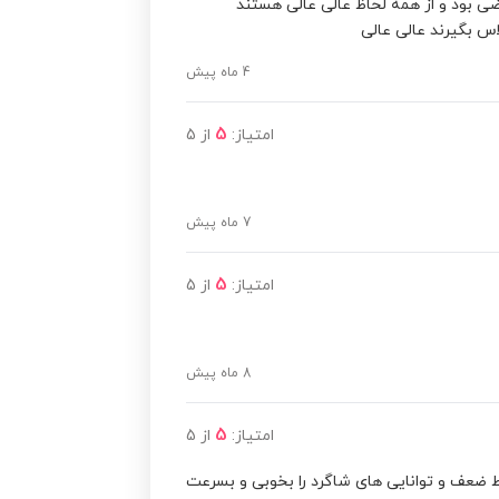
ی بود و از همه لحاظ عالی عالی هستند
س بگیرند عالی عالی
مشاهده قیمت
4 ماه پیش
مشاهده قیمت
5
امتیاز:
از
5
مشاهده قیمت
7 ماه پیش
5
امتیاز:
از
5
8 ماه پیش
5
امتیاز:
از
5
ط ضعف و توانایی های شاگرد را بخوبی و بسرعت