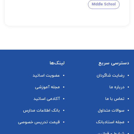
Middle School
دسترسی سریع
لینک‌ها
رضایت شاگردان
عضویت اساتید
درباره ما
مجله آموزشی
تماس با ما
آکادمی اساتید
سوالات متداول
بانک اطلاعات مدارس
مجله استادبانک
قیمت تدریس خصوصی
شرایط و قوانین