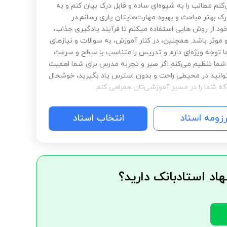
نم مطالب را به شیوه‌ای ساده و قابل درک بیان کنم و به
ک بهتر مباحث و بهبود مهارت‌هایتان یاری رسانم.در
د از روش هایی استفاده میکنم تا فرآیند یادگیری جذاب،
 موثر باشد. همچنین، در کنار آموزش، به سوالات و نیازهای
توجه ویژه‌ای دارم و تدریس را متناسب با سطح و سرعت
شما تنظیم می‌کنم.اگر صبر و تجربه مدرس برای شما اهمیت
توانید در محیطی راحت و بدون استرس یاد بگیرید، خوشحال
ه شما را در مسیر آموزشی‌تان همراهی کنم.
رزومه استاد
انتخاب استاد
هاد استادبانک دارید؟