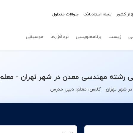
 از کشور
مجله استادبانک
سوالات متداول
نوع تدریس
انتخاب 
ی
زیست
برنامه‌نویسی
نرم‌افزارها
موسیقی
رشته مهندسی معدن در شهر تهران - معلم 
 شهر تهران - کلاس، معلم، دبیر، مدرس