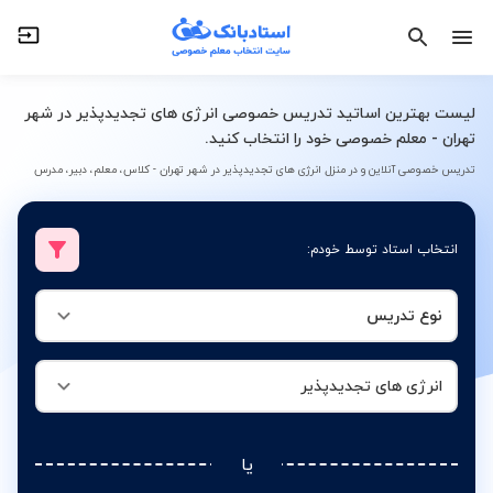
نوع تدریس
انرژی های تجدیدپذیر
لیست بهترین اساتید تدریس خصوصی انرژی های تجدیدپذیر در شهر
تهران - معلم خصوصی خود را انتخاب کنید.
تدریس خصوصی آنلاین و در منزل انرژی های تجدیدپذیر در شهر تهران - کلاس، معلم، دبیر، مدرس
انتخاب استاد توسط خودم:
نوع تدریس
انرژی های تجدیدپذیر
یا