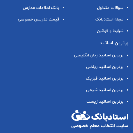
سوالات متداول
بانک اطلاعات مدارس
مجله استادبانک
قیمت تدریس خصوصی
شرایط و قوانین
برترین اساتید
برترین اساتید زبان انگلیسی
برترین اساتید ریاضی
برترین اساتید فیزیک
برترین اساتید شیمی
برترین اساتید زیست