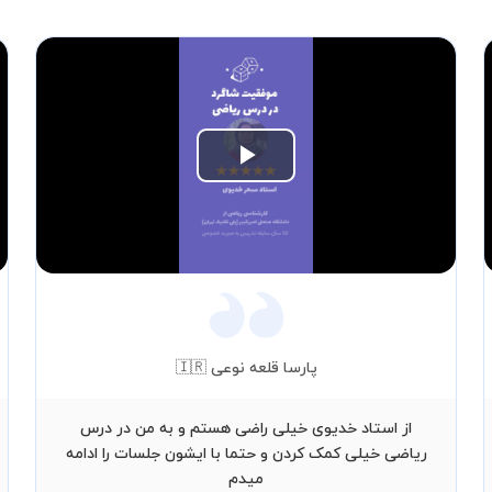
Play
Video
پارسا قلعه نوعی 🇮🇷
از استاد خدیوی خیلی راضی هستم و به من در درس
ریاضی خیلی کمک کردن و حتما با ایشون جلسات را ادامه
میدم