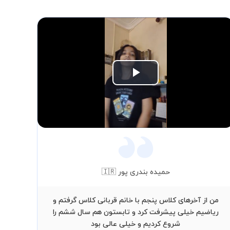
Play
Video
حمیده بندری پور 🇮🇷
من از آخرهای کلاس پنجم با خانم قربانی کلاس گرفتم و
آق
ریاضیم خیلی پیشرفت کرد و تابستون هم سال ششم را
داش
شروع کردیم و خیلی عالی بود