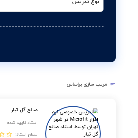
نوع تدریس
مرتب سازی براساس
صالح گل تبار
استاد تایید شده
سطح استاد: