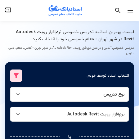
نوع تدریس
نرم‌افزار رویت Autodesk Revit
لیست بهترین اساتید تدریس خصوصی نرم‌افزار رویت Autodesk
Revit در شهر تهران - معلم خصوصی خود را انتخاب کنید.
تدریس خصوصی آنلاین و در منزل نرم‌افزار رویت Autodesk Revit در شهر تهران - کلاس، معلم، دبیر،
مدرس
انتخاب استاد توسط خودم:
نوع تدریس
نرم‌افزار رویت Autodesk Revit
یا