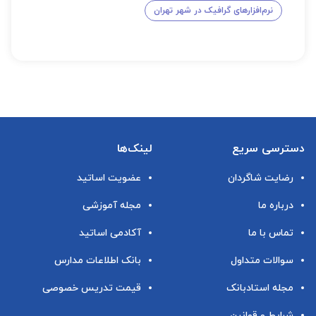
نرم‌افزارهای گرافیک در شهر تهران
دسترسی سریع
لینک‌ها
رضایت شاگردان
عضویت اساتید
درباره ما
مجله آموزشی
تماس با ما
آکادمی اساتید
سوالات متداول
بانک اطلاعات مدارس
مجله استادبانک
قیمت تدریس خصوصی
شرایط و قوانین