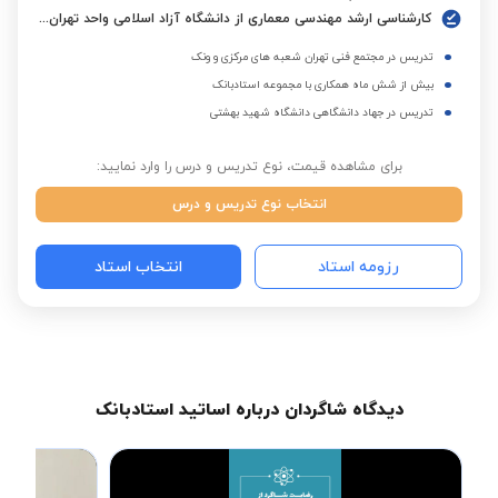
کارشناسی ارشد مهندسی معماری از دانشگاه آزاد اسلامی واحد تهران جنوب
تدریس در مجتمع فنی تهران شعبه های مرکزی و ونک
بیش از شش ماه همکاری با مجموعه استادبانک
تدریس در جهاد دانشگاهی دانشگاه شهید بهشتی
برای مشاهده قیمت، نوع تدریس و درس را وارد نمایید:
انتخاب نوع تدریس و درس
رزومه استاد
انتخاب استاد
دیدگاه شاگردان درباره اساتید استادبانک