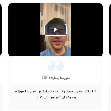
Play
Video
علیرضا رضازاده 🇮🇷
از استاد نجفی بسیار رضایت دارم ایشون خیلی دلسوزانه
و حرفه ای تدریس می کنند.