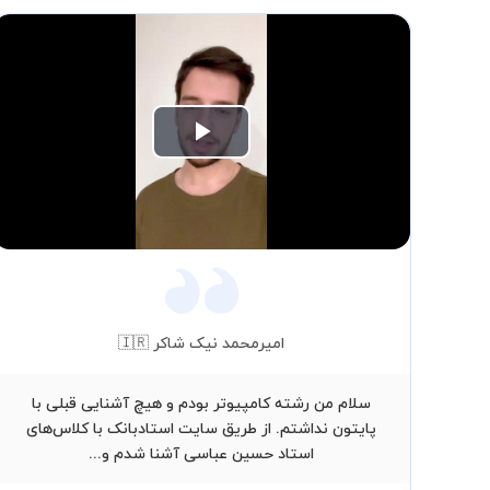
Play
Video
امیرمحمد نیک شاکر 🇮🇷
سلام من رشته کامپیوتر بودم و هیچ آشنایی قبلی با
پایتون نداشتم. از طریق سایت استادبانک با کلاس‌های
استاد حسین عباسی آشنا شدم و...