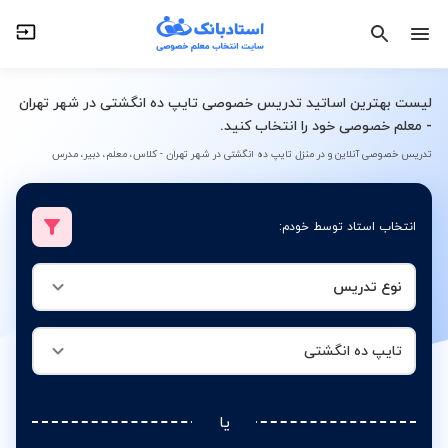
نوع تدریس
تایپ ده انگشتی
لیست بهترین اساتید تدریس خصوصی تایپ ده انگشتی در شهر تهران
- معلم خصوصی خود را انتخاب کنید.
تدریس خصوصی آنلاین و در منزل تایپ ده انگشتی در شهر تهران - کلاس، معلم، دبیر، مدرس
انتخاب استاد توسط خودم:
نوع تدریس
تایپ ده انگشتی
یا