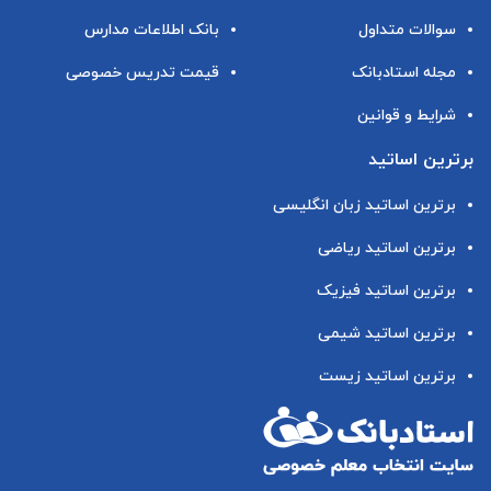
سوالات متداول
بانک اطلاعات مدارس
مجله استادبانک
قیمت تدریس خصوصی
شرایط و قوانین
برترین اساتید
برترین اساتید زبان انگلیسی
برترین اساتید ریاضی
برترین اساتید فیزیک
برترین اساتید شیمی
برترین اساتید زیست