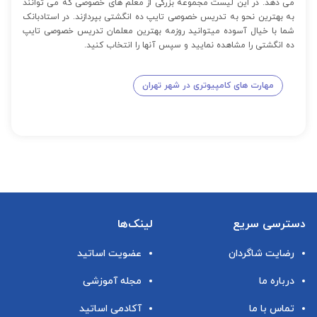
می دهد. در این لیست مجموعه بزرگی از معلم های خصوصی که می توانند
به بهترین نحو به تدریس خصوصی تایپ ده انگشتی بپردازند. در استادبانک
شما با خیال آسوده میتوانید روزمه بهترین معلمان تدریس خصوصی تایپ
ده انگشتی را مشاهده نمایید و سپس آنها را انتخاب کنید.
مهارت های کامپیوتری در شهر تهران
دسترسی سریع
لینک‌ها
رضایت شاگردان
عضویت اساتید
درباره ما
مجله آموزشی
تماس با ما
آکادمی اساتید