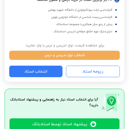
20 بار برترین استاد در گروه درسی و فصول مختلف
کارشناسی ارشد بیوتکنولوژی از دانشگاه شهید بهشتی
کارشناسی زیست شناسی از دانشگاه خوارزمی تهران
بیش از پنج سال همکاری با مجموعه استادبانک
دارای مدرک دوره اخلاق حرفه‌ای تدریس استادبانک
برای مشاهده قیمت، نوع تدریس و درس را وارد نمایید:
انتخاب نوع تدریس و درس
رزومه استاد
انتخاب استاد
آیا برای انتخاب استاد نیاز به راهنمایی و پیشنهاد استادبانک
دارید؟
پیشنهاد استاد توسط استادبانک