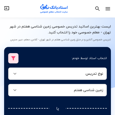
نوع تدریس
زمین شناسی هفتم
لیست بهترین اساتید تدریس خصوصی زمین شناسی هفتم در شهر
تهران - معلم خصوصی خود را انتخاب کنید.
تدریس خصوصی آنلاین و در منزل زمین شناسی هفتم در شهر تهران - کلاس، معلم، دبیر، مدرس
انتخاب استاد توسط خودم:
نوع تدریس
زمین شناسی هفتم
یا