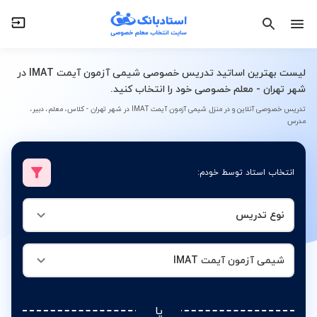
نوع تدریس
شیمی آزمون آیمت IMAT
لیست بهترین اساتید تدریس خصوصی شیمی آزمون آیمت IMAT در
شهر تهران - معلم خصوصی خود را انتخاب کنید.
تدریس خصوصی آنلاین و در منزل شیمی آزمون آیمت IMAT در شهر تهران - کلاس، معلم، دبیر،
مدرس
انتخاب استاد توسط خودم:
نوع تدریس
شیمی آزمون آیمت IMAT
یا