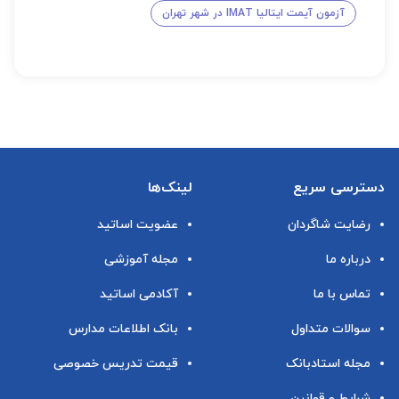
آزمون آیمت ایتالیا IMAT در شهر تهران
دسترسی سریع
لینک‌ها
رضایت شاگردان
عضویت اساتید
درباره ما
مجله آموزشی
تماس با ما
آکادمی اساتید
سوالات متداول
بانک اطلاعات مدارس
مجله استادبانک
قیمت تدریس خصوصی
شرایط و قوانین