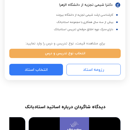
دکترا شیمی تجزیه از دانشگاه الزهرا
کارشناسی ارشد شیمی تجزیه از دانشگاه بیرجند
بیش از سه سال همکاری با مجموعه استادبانک
دارای مدرک دوره اخلاق حرفه‌ای تدریس استادبانک
برای مشاهده قیمت، نوع تدریس و درس را وارد نمایید:
انتخاب نوع تدریس و درس
رزومه استاد
انتخاب استاد
دیدگاه شاگردان درباره اساتید استادبانک