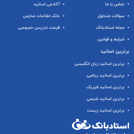
تماس با ما
آکادمی اساتید
سوالات متداول
بانک اطلاعات مدارس
مجله استادبانک
قیمت تدریس خصوصی
شرایط و قوانین
برترین اساتید
برترین اساتید زبان انگلیسی
برترین اساتید ریاضی
برترین اساتید فیزیک
برترین اساتید شیمی
برترین اساتید زیست