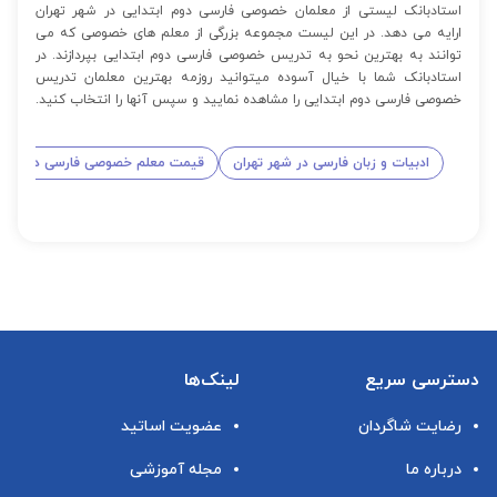
استادبانک لیستی از معلمان خصوصی فارسی دوم ابتدایی در شهر تهران
ارایه می دهد. در این لیست مجموعه بزرگی از معلم های خصوصی که می
توانند به بهترین نحو به تدریس خصوصی فارسی دوم ابتدایی بپردازند. در
استادبانک شما با خیال آسوده میتوانید روزمه بهترین معلمان تدریس
خصوصی فارسی دوم ابتدایی را مشاهده نمایید و سپس آنها را انتخاب کنید.
ادبیات و زبان فارسی در شهر تهران
قیمت معلم خصوصی فارسی دوم ابتد
دسترسی سریع
لینک‌ها
رضایت شاگردان
عضویت اساتید
درباره ما
مجله آموزشی