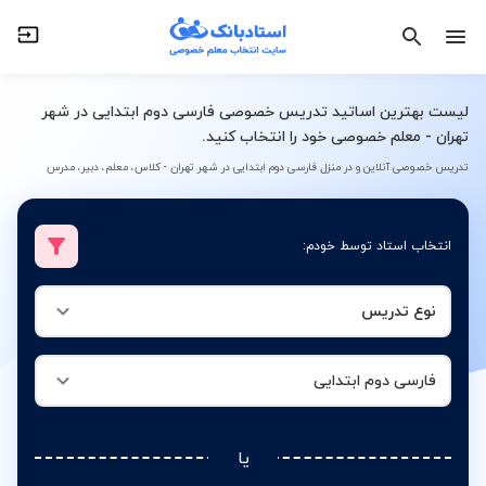
نوع تدریس
فارسی دوم ابتدایی
لیست بهترین اساتید تدریس خصوصی فارسی دوم ابتدایی در شهر
تهران - معلم خصوصی خود را انتخاب کنید.
تدریس خصوصی آنلاین و در منزل فارسی دوم ابتدایی در شهر تهران - کلاس، معلم، دبیر، مدرس
انتخاب استاد توسط خودم:
نوع تدریس
فارسی دوم ابتدایی
یا