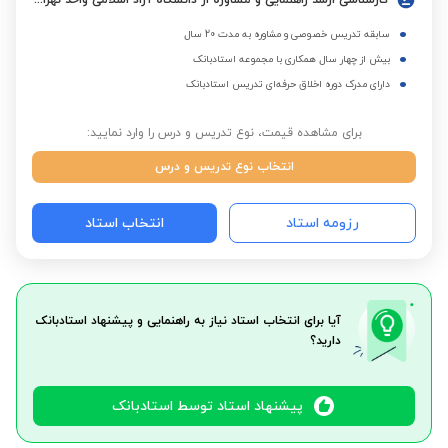
کارشناسی ارشد راهنمایی و مشاوره از دانشگاه آزاد اسلامی واحد تهران مرکزی
سابقه تدریس خصوصی و مشاوره به مدت 20 سال
بیش از چهار سال همکاری با مجموعه استادبانک
دارای مدرک دوره اخلاق حرفه‌ای تدریس استادبانک
برای مشاهده قیمت، نوع تدریس و درس را وارد نمایید:
انتخاب نوع تدریس و درس
رزومه استاد
انتخاب استاد
آیا برای انتخاب استاد نیاز به راهنمایی و پیشنهاد استادبانک
دارید؟
پیشنهاد استاد توسط استادبانک