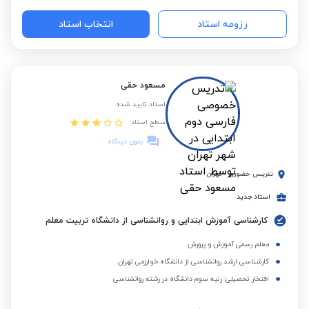
رزومه استاد
انتخاب استاد
مسعود حقی
استاد تایید شده
سطح استاد:
بدون دیدگاه
تدریس حضوری
-
تهران
استاد جدید
کارشناسی آموزش ابتدایی و روانشناسی از دانشگاه تربیت معلم
معلم رسمی آموزش و پرورش
کارشناسی ارشد روانشناسی از دانشگاه خوارزمی تهران
افتخار تحصیلی: رتبه سوم دانشگاه در رشته روانشناسی