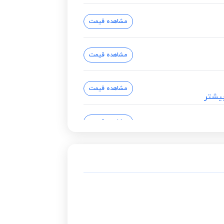
مشاهده قیمت
مشاهده قیمت
مشاهده قیمت
یشتر
مشاهده قیمت
مشاهده قیمت
مشاهده قیمت
مشاهده قیمت