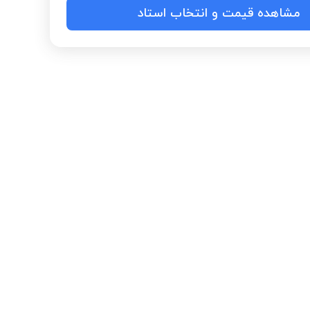
مشاهده قیمت و انتخاب استاد