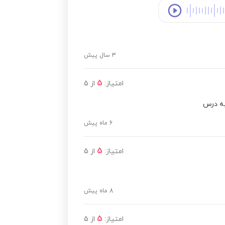
3 سال پیش
5
امتیاز:
از
5
به درس
6 ماه پیش
5
امتیاز:
از
5
8 ماه پیش
5
امتیاز:
از
5