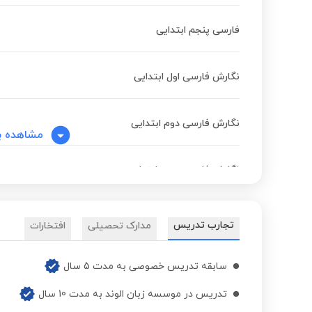
فارسی پنجم ابتدایی
نگارش فارسی اول ابتدایی
نگارش فارسی دوم ابتدایی
مشاهده ب
نگارش فارسی سوم ابتدایی
علوم تجربی چهارم ابتدایی
تجارب تدریس
مدارک تحصیلی
افتخارات
علوم تجربی اول ابتدایی
سابقه تدریس خصوصی به مدت 5 سال
تدریس در موسسه زبان الوند به مدت 10 سال
علوم تجربی دوم ابتدایی