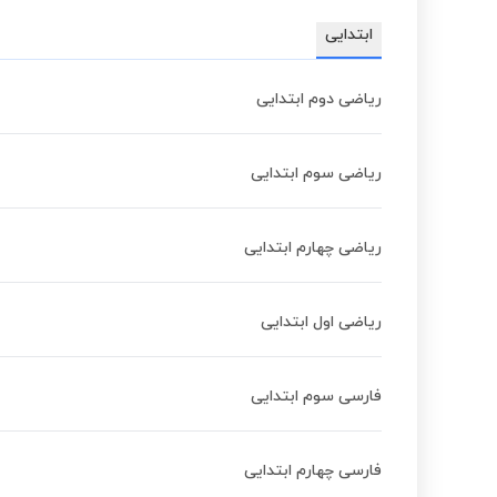
ابتدایی
ریاضی دوم ابتدایی
ریاضی سوم ابتدایی
ریاضی چهارم ابتدایی
ریاضی اول ابتدایی
فارسی سوم ابتدایی
فارسی چهارم ابتدایی