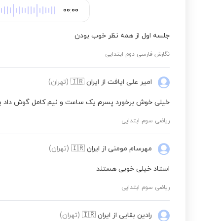
00:00
جلسه اول از همه نظر خوب بودن
نگارش فارسی دوم ابتدایی
امیر علی ایافت
از ایران
🇮🇷
(تهران)
خیلی خوش برخورد پسرم یک ساعت و نیم کامل گوش داد 
ریاضی سوم ابتدایی
مهرسام مومنی
از ایران
🇮🇷
(تهران)
استاد خیلی خوبی هستند
ریاضی سوم ابتدایی
رادین بقایی
از ایران
🇮🇷
(تهران)