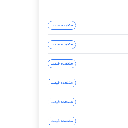
مشاهده قیمت
مشاهده قیمت
مشاهده قیمت
مشاهده قیمت
مشاهده قیمت
مشاهده قیمت