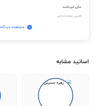
عالی میباشند
فارسی پنجم ابتدایی
مشاهده دیدگاه‌
اساتید مشابه