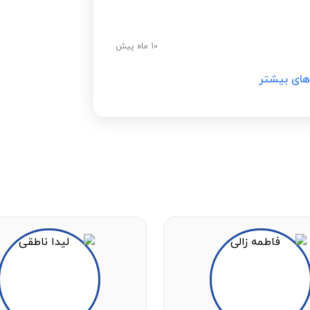
10 ماه پیش
های بیشتر