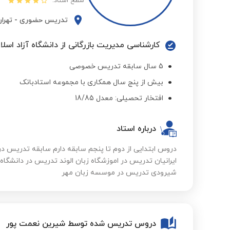
سطح استاد:
تدریس حضوری
-
تهرا
کارشناسی مدیریت بازرگانی از دانشگاه آزاد اسلا
5 سال سابقه تدریس خصوصی
بیش از پنج سال همکاری با مجموعه استادبانک
افتخار تحصیلی: معدل 18/85
درباره استاد
دروس ابتدایی از دوم تا پنجم سابقه دارم سابقه تدریس در 
ایرانیان تدریس در اموزشگاه زبان الوند تدریس در دانشگا
شیرودی تدریس در موسسه زبان مهر
دروس تدریس شده توسط شیرین نعمت پور