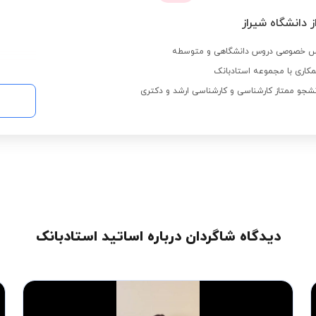
ز دانشگاه شیراز
کاری با مجموعه استادبانک
نشجو ممتاز کارشناسی و کارشناسی ارشد و دکتری
دیدگاه شاگردان درباره اساتید استادبانک