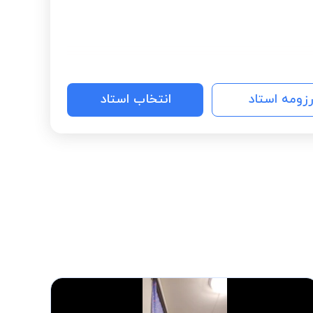
رزومه استاد
انتخاب استاد