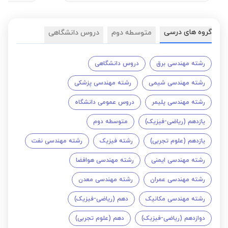
گروه های درسی
متوسطه دوم
دروس دانشگاهی
رشته مهندسی برق
دروس دانشگاهی
رشته مهندسی شیمی
رشته مهندسی پزشکی
رشته مهندسی پلیمر
دروس عمومی دانشگاه
یازدهم (ریاضی-فیزیک)
متوسطه دوم
یازدهم (علوم تجربی)
رشته فیزیک
رشته مهندسی نفت
رشته مهندسی ایمنی
رشته مهندسی هوافضا
رشته مهندسی عمران
رشته مهندسی معدن
رشته مهندسی مکانیک
دهم (ریاضی-فیزیک)
دوازدهم (ریاضی-فیزیک)
دهم (علوم تجربی)