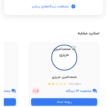
مشاهده دیدگاه‌های بیشتر
اساتید مشابه
محمدامین عزیزی
سطح استاد:
مشاهده 13 دیدگاه
مشاهده 3 دیدگ
5
از
5
رزومه استاد