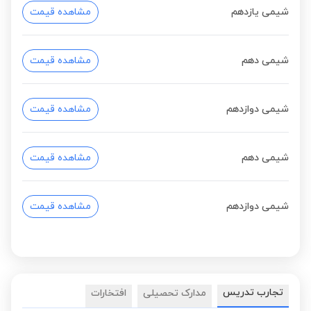
شیمی یازدهم
مشاهده قیمت
شیمی دهم
مشاهده قیمت
شیمی دوازدهم
مشاهده قیمت
شیمی دهم
مشاهده قیمت
شیمی دوازدهم
مشاهده قیمت
تجارب تدریس
مدارک تحصیلی
افتخارات