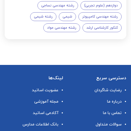
دوازدهم (علوم تجربی)
رشته مهندسی نساجی
رشته مهندسی کامپیوتر
شیمی
رشته شیمی
کنکور کارشناسی ارشد
رشته مهندسی مواد
دسترسی سریع
لینک‌ها
رضایت شاگردان
عضویت اساتید
درباره ما
مجله آموزشی
تماس با ما
آکادمی اساتید
سوالات متداول
بانک اطلاعات مدارس