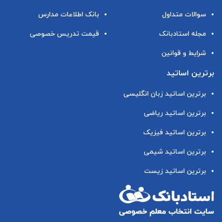
سوالات متداول
بانک اطلاعات مدارس
مجله استادبانک
قیمت تدریس خصوصی
شرایط و قوانین
برترین اساتید
برترین اساتید زبان انگلیسی
برترین اساتید ریاضی
برترین اساتید فیزیک
برترین اساتید شیمی
برترین اساتید زیست