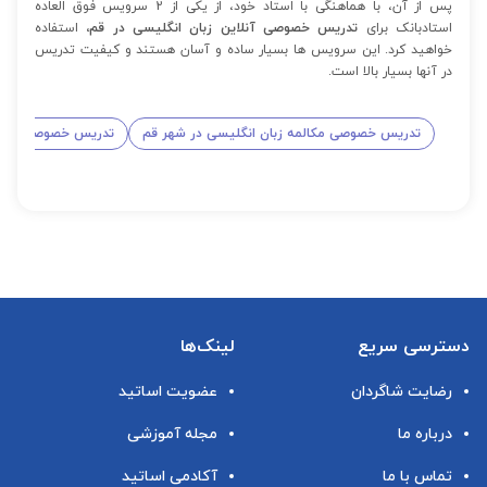
پس از آن، با هماهنگی با استاد خود، از یکی از 2 سرویس فوق العاده
استادبانک برای
تدریس خصوصی آنلاین زبان انگلیسی در قم،
استفاده
خواهید کرد. این سرویس ها بسیار ساده و آسان هستند و کیفیت تدریس
در آنها بسیار بالا است.
تدریس خصوصی مکالمه زبان انگلیسی در شهر قم
تدریس خصوصی زبان 
دسترسی سریع
لینک‌ها
رضایت شاگردان
عضویت اساتید
درباره ما
مجله آموزشی
تماس با ما
آکادمی اساتید