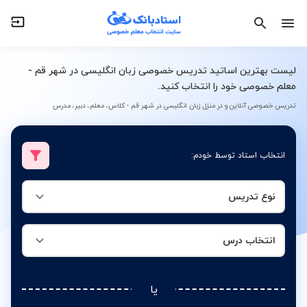
نوع تدریس
انتخاب درس
لیست بهترین اساتید تدریس خصوصی زبان انگلیسی در شهر قم -
معلم خصوصی خود را انتخاب کنید.
تدریس خصوصی آنلاین و در منزل زبان انگلیسی در شهر قم - کلاس، معلم، دبیر، مدرس
انتخاب استاد توسط خودم:
نوع تدریس
انتخاب درس
یا