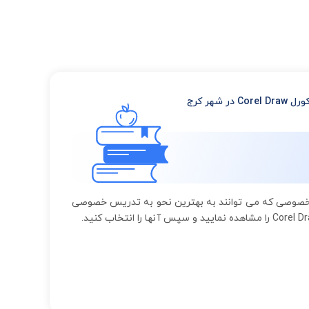
 شهر کرج
ست مجموعه بزرگی از معلم های خصوصی که می توانند به بهترین نحو به تدریس خصوصی