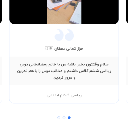
Video
فراز کمالی دهقان 🇮🇷
سلام وقتتون بخیر باشه من با خانم رمضانخانی درس
ریاضی ششم کلاس داشتم و مطالب درس را با هم تمرین
و مرور کردیم.
ریاضی ششم ابتدایی