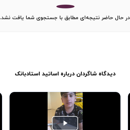
در حال حاضر نتیجه‌ای مطابق با جستجوی شما یافت نشد.
دیدگاه شاگردان درباره اساتید استادبانک
Play