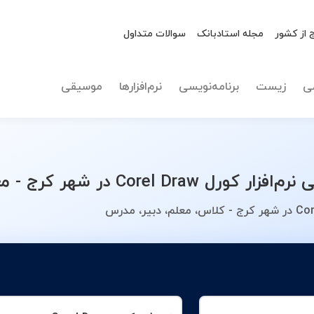
 از کشور
مجله استادبانک
سوالات متداول
نوع تدریس
نرم‌افزار کورل 
ی
زیست
برنامه‌نویسی
نرم‌افزارها
موسیقی
معلم خصوصی خود را انتخاب کنید.