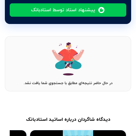
پیشنهاد استاد توسط استادبانک
در حال حاضر نتیجه‌ای مطابق با جستجوی شما یافت نشد.
دیدگاه شاگردان درباره اساتید استادبانک