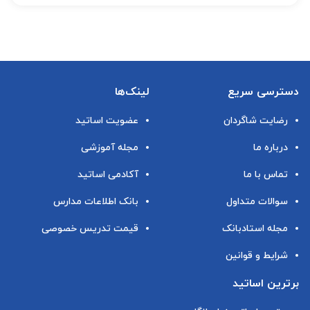
دسترسی سریع
لینک‌ها
رضایت شاگردان
عضویت اساتید
درباره ما
مجله آموزشی
تماس با ما
آکادمی اساتید
سوالات متداول
بانک اطلاعات مدارس
مجله استادبانک
قیمت تدریس خصوصی
شرایط و قوانین
برترین اساتید