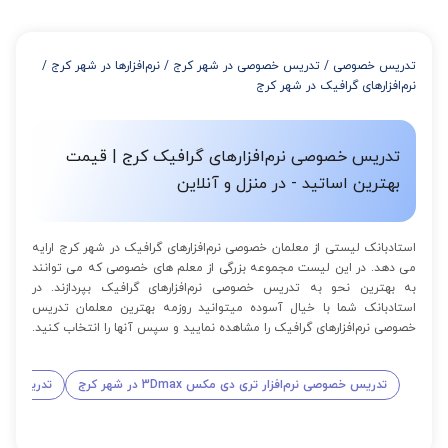
تدریس خصوصی
/
تدریس خصوصی در شهر کرج
/
نرم‌افزارها در شهر کرج
/
نرم‌افزارهای گرافیک در شهر کرج
تدریس خصوصی نرم‌افزارهای گرافیک کرج | قیمت
بهترین اساتید - در منزل و آنلاین
استادبانک لیستی از معلمان خصوصی نرم‌افزارهای گرافیک در شهر کرج ارایه
می دهد. در این لیست مجموعه بزرگی از معلم های خصوصی که می توانند
به بهترین نحو به تدریس خصوصی نرم‌افزارهای گرافیک بپردازند. در
استادبانک شما با خیال آسوده میتوانید روزمه بهترین معلمان تدریس
خصوصی نرم‌افزارهای گرافیک را مشاهده نمایید و سپس آنها را انتخاب کنید.
تدریس خصوصی نرم‌افزار تری دی مکس 3Dmax در شهر کرج
تدریس خصوصی نرم‌ا