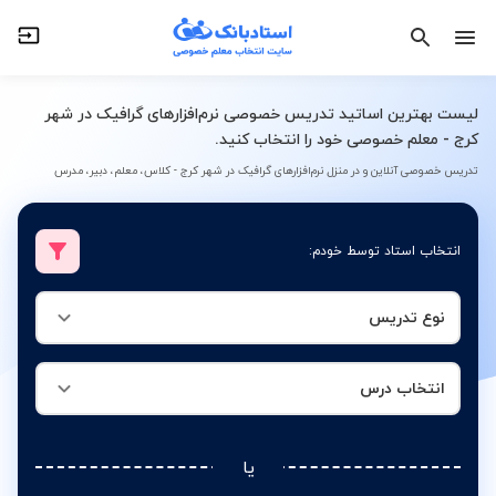
نوع تدریس
انتخاب درس
لیست بهترین اساتید تدریس خصوصی نرم‌افزارهای گرافیک در شهر
کرج - معلم خصوصی خود را انتخاب کنید.
تدریس خصوصی آنلاین و در منزل نرم‌افزارهای گرافیک در شهر کرج - کلاس، معلم، دبیر، مدرس
انتخاب استاد توسط خودم:
نوع تدریس
انتخاب درس
یا