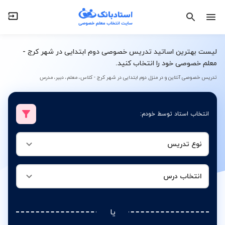
نوع تدریس
انتخاب درس
لیست بهترین اساتید تدریس خصوصی دوم ابتدایی در شهر کرج -
معلم خصوصی خود را انتخاب کنید.
تدریس خصوصی آنلاین و در منزل دوم ابتدایی در شهر کرج - کلاس، معلم، دبیر، مدرس
انتخاب استاد توسط خودم:
نوع تدریس
انتخاب درس
یا