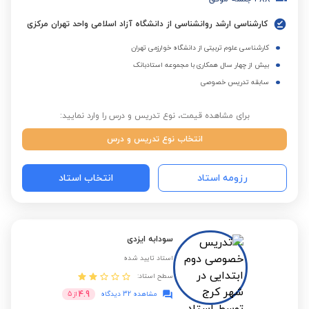
کارشناسی ارشد روانشناسی از دانشگاه آزاد اسلامی واحد تهران مرکزی
کارشناسی علوم تربیتی از دانشگاه خوارزمی تهران
بیش از چهار سال همکاری با مجموعه استادبانک
سابقه تدریس خصوصی
برای مشاهده قیمت، نوع تدریس و درس را وارد نمایید:
انتخاب نوع تدریس و درس
رزومه استاد
انتخاب استاد
سودابه ایزدی
استاد تایید شده
سطح استاد:
4.9
مشاهده 32 دیدگاه
از
5