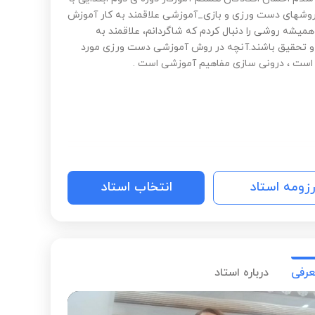
روشهای دست ورزی و بازی_آموزشی علاقمند به کار آموزش
میشه روشی را دنبال کردم که شاگردانم، علاقمند به
 تحقیق باشند.آنچه در روش آموزشی دست ورزی مورد
 است ، درونی سازی مفاهیم آموزشی است .
رزومه استاد
انتخاب استاد
عرفی
درباره استاد