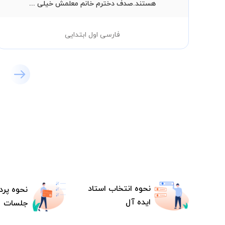
هستند.صدف دخترم خانم معلمش خیلی ...
فارسی اول ابتدایی
نحوه انتخاب استاد
نحوه پرد
ایده آل
جلسات