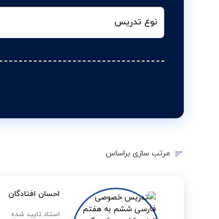
نوع تدریس
مرتب سازی براساس
احسان افتادگان
استاد تایید شده