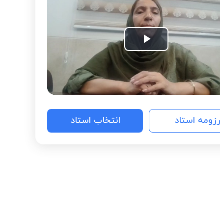
Play
Video
رزومه استاد
انتخاب استاد