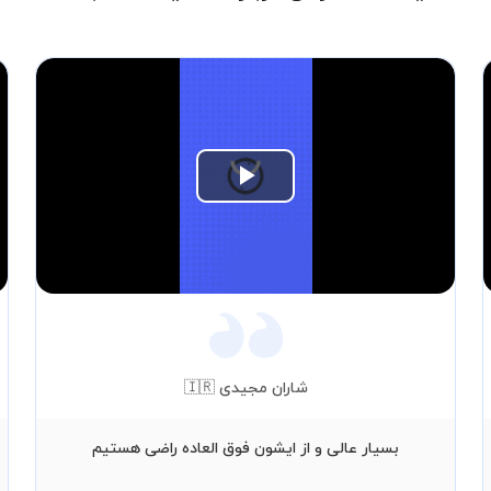
Play
Video
شاران مجیدی 🇮🇷
بسیار عالی و از ایشون فوق العاده راضی هستیم