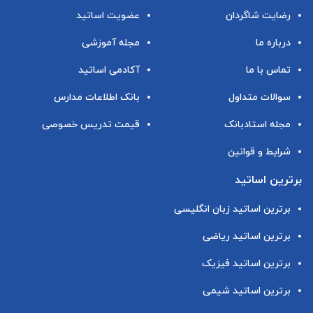
رضایت شاگردان
عضویت اساتید
درباره ما
مجله آموزشی
تماس با ما
آکادمی اساتید
سوالات متداول
بانک اطلاعات مدارس
مجله استادبانک
قیمت تدریس خصوصی
شرایط و قوانین
برترین اساتید
برترین اساتید زبان انگلیسی
برترین اساتید ریاضی
برترین اساتید فیزیک
برترین اساتید شیمی