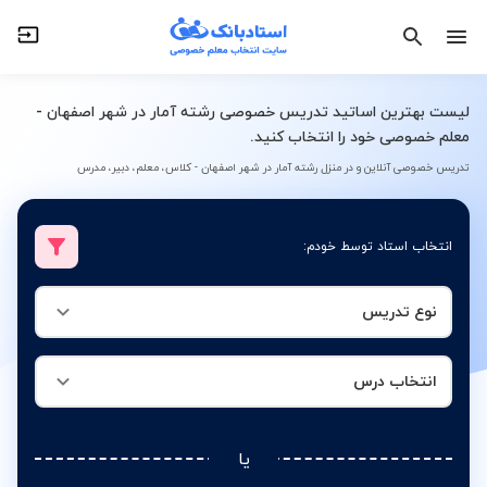
نوع تدریس
انتخاب درس
لیست بهترین اساتید تدریس خصوصی رشته آمار در شهر اصفهان -
معلم خصوصی خود را انتخاب کنید.
تدریس خصوصی آنلاین و در منزل رشته آمار در شهر اصفهان - کلاس، معلم، دبیر، مدرس
انتخاب استاد توسط خودم:
نوع تدریس
انتخاب درس
یا