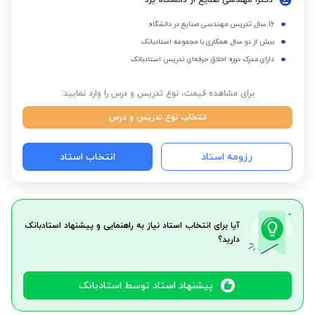
دکترا مهندسی صنایع از دانشگاه یزد
16 سال تدریس مهندسی صنایع در دانشگاه
بیش از دو سال همکاری با مجموعه استادبانک
دارای مدرک دوره اخلاق حرفه‌ای تدریس استادبانک
برای مشاهده قیمت، نوع تدریس و درس را وارد نمایید:
انتخاب نوع تدریس و درس
رزومه استاد
انتخاب استاد
آیا برای انتخاب استاد نیاز به راهنمایی و پیشنهاد استادبانک
دارید؟
پیشنهاد استاد توسط استادبانک