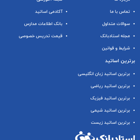
تماس با ما
آکادمی اساتید
سوالات متداول
بانک اطلاعات مدارس
مجله استادبانک
قیمت تدریس خصوصی
شرایط و قوانین
برترین اساتید
برترین اساتید زبان انگلیسی
برترین اساتید ریاضی
برترین اساتید فیزیک
برترین اساتید شیمی
برترین اساتید زیست