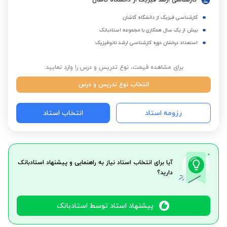
کارشناسی ارشد فیزیک از دانشگاه کاشان
کارشناسی فیزیک از دانشگاه کاشان
بیش از یک سال همکاری با مجموعه استادبانک
استعداد درخشان دوره کارشناسی ارشد نانوفیزیک
برای مشاهده قیمت، نوع تدریس و درس را وارد نمایید:
انتخاب نوع تدریس و درس
رزومه استاد
انتخاب استاد
آیا برای انتخاب استاد نیاز به راهنمایی و پیشنهاد استادبانک
دارید؟
پیشنهاد استاد توسط استادبانک