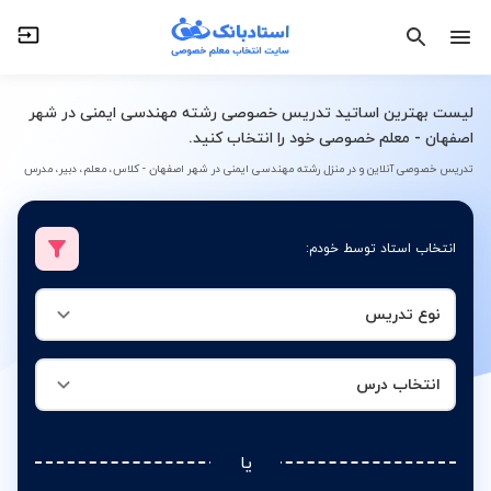
نوع تدریس
انتخاب درس
لیست بهترین اساتید تدریس خصوصی رشته مهندسی ایمنی در شهر
اصفهان - معلم خصوصی خود را انتخاب کنید.
تدریس خصوصی آنلاین و در منزل رشته مهندسی ایمنی در شهر اصفهان - کلاس، معلم، دبیر، مدرس
انتخاب استاد توسط خودم:
نوع تدریس
انتخاب درس
یا