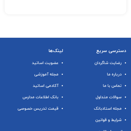
دسترسی سریع
لینک‌ها
رضایت شاگردان
عضویت اساتید
درباره ما
مجله آموزشی
تماس با ما
آکادمی اساتید
سوالات متداول
بانک اطلاعات مدارس
مجله استادبانک
قیمت تدریس خصوصی
شرایط و قوانین