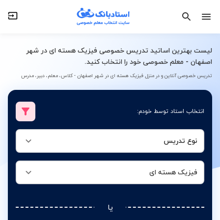
نوع تدریس
فیزیک هسته ای
لیست بهترین اساتید تدریس خصوصی فیزیک هسته ای در شهر
اصفهان - معلم خصوصی خود را انتخاب کنید.
تدریس خصوصی آنلاین و در منزل فیزیک هسته ای در شهر اصفهان - کلاس، معلم، دبیر، مدرس
انتخاب استاد توسط خودم:
نوع تدریس
فیزیک هسته ای
یا