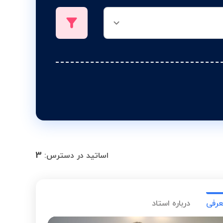
3
اساتید در دسترس:
عرفی
درباره استاد