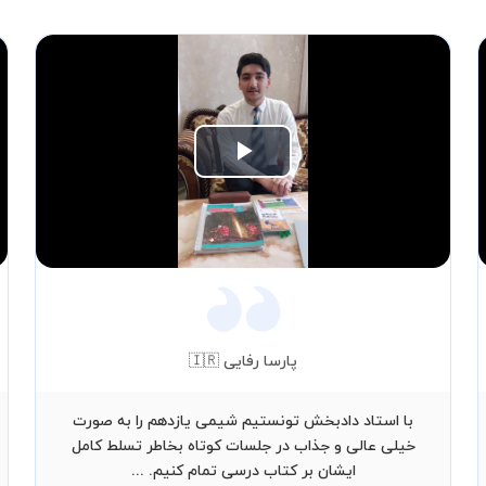
Play
Video
پارسا رفایی 🇮🇷
با استاد دادبخش تونستیم شیمی یازدهم را به صورت
خیلی عالی و جذاب در جلسات کوتاه بخاطر تسلط کامل
ایشان بر کتاب درسی تمام کنیم. ...