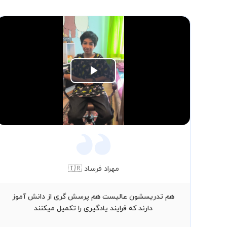
Play
Video
مهراد فرساد 🇮🇷
هم تدریسشون عالیست هم پرسش گری از دانش آموز
دارند که فرایند یادگیری را تکمیل میکنند