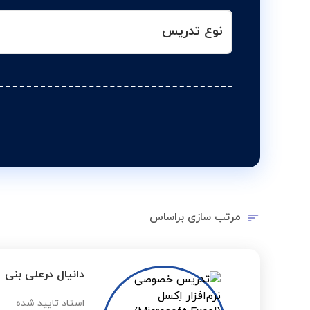
نوع تدریس
مرتب سازی براساس
دانیال درعلی بنی
استاد تایید شده