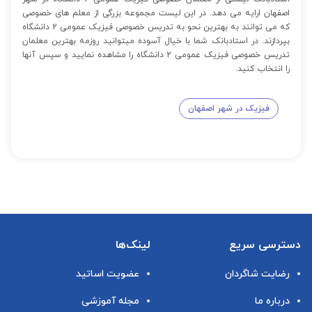
اصفهان ارایه می دهد. در این لیست مجموعه بزرگی از معلم های خصوصی
که می توانند به بهترین نحو به تدریس خصوصی فیزیک عمومی 2 دانشگاه
بپردازند. در استادبانک شما با خیال آسوده میتوانید روزمه بهترین معلمان
تدریس خصوصی فیزیک عمومی 2 دانشگاه را مشاهده نمایید و سپس آنها
را انتخاب کنید.
فیزیک در شهر اصفهان
دسترسی سریع
لینک‌ها
رضایت شاگردان
عضویت اساتید
درباره ما
مجله آموزشی