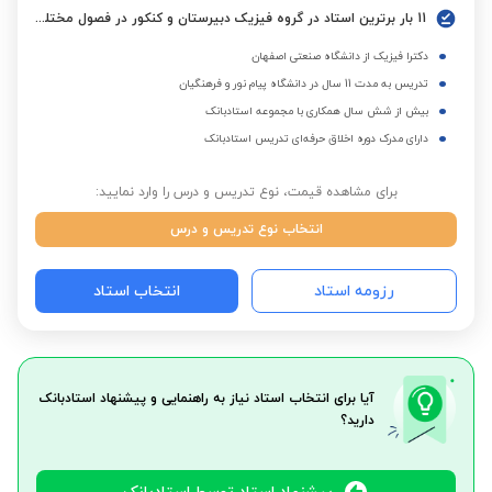
11 بار برترین استاد در گروه فیزیک دبیرستان و کنکور در فصول مختلف
دکترا فیزیک از دانشگاه صنعتی اصفهان
تدریس به مدت 11 سال در دانشگاه پیام نور و فرهنگیان
بیش از شش سال همکاری با مجموعه استادبانک
دارای مدرک دوره اخلاق حرفه‌ای تدریس استادبانک
برای مشاهده قیمت، نوع تدریس و درس را وارد نمایید:
انتخاب نوع تدریس و درس
رزومه استاد
انتخاب استاد
آیا برای انتخاب استاد نیاز به راهنمایی و پیشنهاد استادبانک
دارید؟