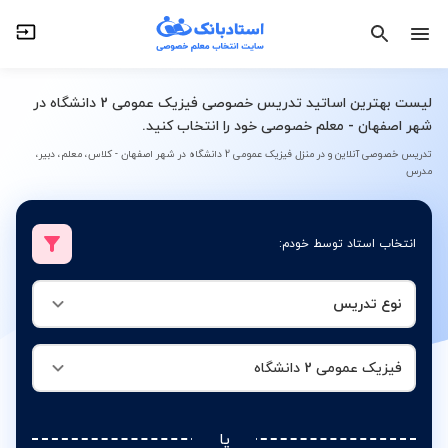
نوع تدریس
فیزیک عمومی 2 دانشگاه
لیست بهترین اساتید تدریس خصوصی فیزیک عمومی 2 دانشگاه در
شهر اصفهان - معلم خصوصی خود را انتخاب کنید.
تدریس خصوصی آنلاین و در منزل فیزیک عمومی 2 دانشگاه در شهر اصفهان - کلاس، معلم، دبیر،
مدرس
انتخاب استاد توسط خودم:
نوع تدریس
فیزیک عمومی 2 دانشگاه
یا