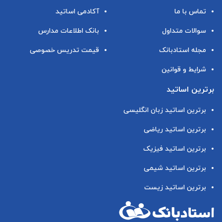
تماس با ما
آکادمی اساتید
سوالات متداول
بانک اطلاعات مدارس
مجله استادبانک
قیمت تدریس خصوصی
شرایط و قوانین
برترین اساتید
برترین اساتید زبان انگلیسی
برترین اساتید ریاضی
برترین اساتید فیزیک
برترین اساتید شیمی
برترین اساتید زیست