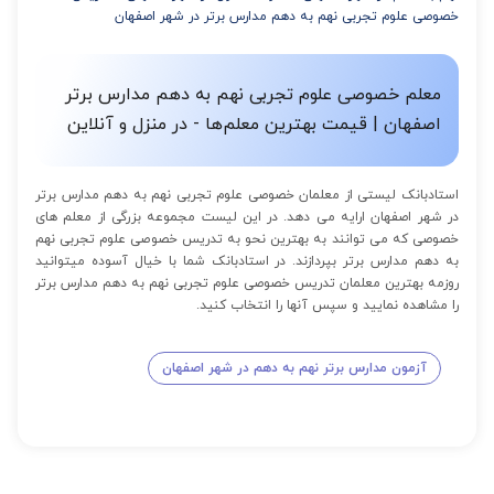
خصوصی علوم تجربی نهم به دهم مدارس برتر در شهر اصفهان
معلم خصوصی علوم تجربی نهم به دهم مدارس برتر
اصفهان | قیمت بهترین معلم‌ها - در منزل و آنلاین
استادبانک لیستی از معلمان خصوصی علوم تجربی نهم به دهم مدارس برتر
در شهر اصفهان ارایه می دهد. در این لیست مجموعه بزرگی از معلم های
خصوصی که می توانند به بهترین نحو به تدریس خصوصی علوم تجربی نهم
به دهم مدارس برتر بپردازند. در استادبانک شما با خیال آسوده میتوانید
روزمه بهترین معلمان تدریس خصوصی علوم تجربی نهم به دهم مدارس برتر
را مشاهده نمایید و سپس آنها را انتخاب کنید.
آزمون مدارس برتر نهم به دهم در شهر اصفهان