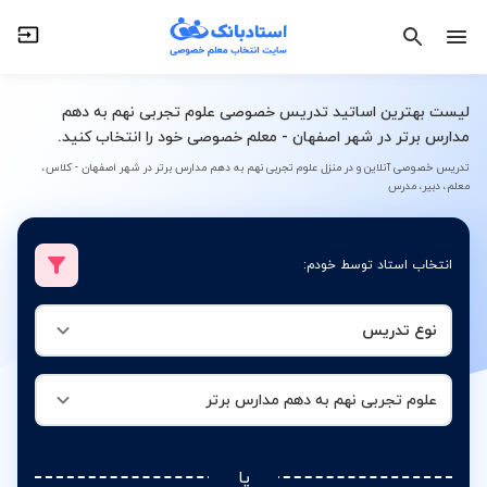
نوع تدریس
علوم تجربی نهم به دهم مدارس برتر
لیست بهترین اساتید تدریس خصوصی علوم تجربی نهم به دهم
مدارس برتر در شهر اصفهان - معلم خصوصی خود را انتخاب کنید.
تدریس خصوصی آنلاین و در منزل علوم تجربی نهم به دهم مدارس برتر در شهر اصفهان - کلاس،
معلم، دبیر، مدرس
انتخاب استاد توسط خودم:
نوع تدریس
علوم تجربی نهم به دهم مدارس برتر
یا