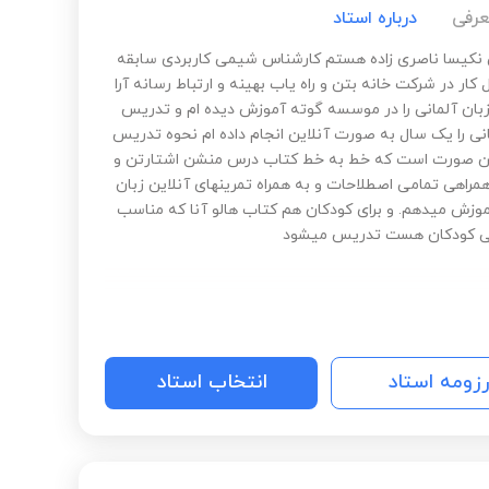
عرفی
درباره استاد
نکیسا ناصری زاده هستم کارشناس شیمی کاربردی سابقه
 کار در شرکت خانه بتن و راه یاب بهینه و ارتباط رسانه آرا
و زبان آلمانی را در موسسه گوته آموزش دیده ام و تدریس
انی را یک سال به صورت آنلاین انجام داده ام نحوه تدریس
ن صورت است که خط به خط کتاب درس منشن اشتارتن و
همراهی تمامی اصطلاحات و به همراه تمرینهای آنلاین زبان
موزش میدهم. و برای کودکان هم کتاب هالو آنا که مناسب
ی کودکان هست تدریس میشود
رزومه استاد
انتخاب استاد