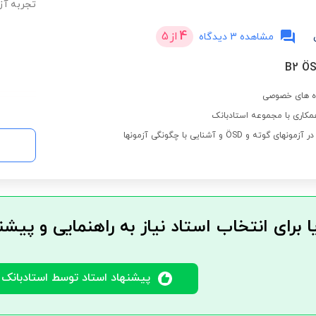
تجربه آزمون‌ها
4
از
5
مشاهده 3 دیدگاه
ه های خصوصی
کاری با مجموعه استادبانک
ه و ÖSD و آشنایی با چگونگی آزمونها
ا برای انتخاب استاد نیاز به راهنمایی و پیشن
پیشنهاد استاد توسط استادبانک