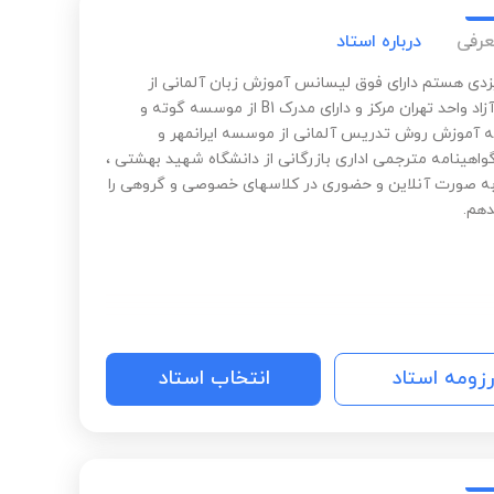
عرفی
درباره استاد
زدی هستم دارای فوق لیسانس آموزش زبان آلمانی از
دانشگاه آزاد واحد تهران مرکز و دارای مدرک B1 از موسسه گوته و
ه آموزش روش تدریس آلمانی از موسسه ایرانمهر و
واهینامه مترجمی اداری بازرگانی از دانشگاه شهید بهشتی ،
 صورت آنلاین و حضوری در کلاسهای خصوصی و گروهی را
دهم.
رزومه استاد
انتخاب استاد