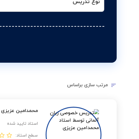
نوع تدریس
مرتب سازی براساس
محمدامین عزیزی
استاد تایید شده
سطح استاد: