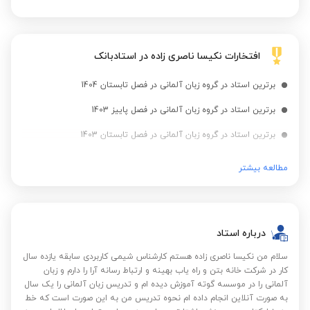
افتخارات نکیسا ناصری زاده در استادبانک
برترین استاد در گروه زبان آلمانی در فصل تابستان 1404
برترین استاد در گروه زبان آلمانی در فصل پاییز 1403
برترین استاد در گروه زبان آلمانی در فصل تابستان 1403
برترین استاد در گروه زبان آلمانی در سال 1403
مطالعه بیشتر
برترین استاد در گروه زبان آلمانی در فصل زمستان 1402
برترین استاد در گروه زبان آلمانی در فصل پاییز 1402
درباره استاد
برترین استاد در گروه زبان آلمانی در فصل تابستان 1402
سلام من نکیسا ناصری زاده هستم کارشناس شیمی کاربردی سابقه یازده سال
برترین استاد در گروه زبان آلمانی در فصل بهار 1402
کار در شرکت خانه بتن و راه یاب بهینه و ارتباط رسانه آرا را دارم و زبان
برترین استاد در گروه زبان آلمانی در سال 1402
آلمانی را در موسسه گوته آموزش دیده ام و تدریس زبان آلمانی را یک سال
به صورت آنلاین انجام داده ام نحوه تدریس من به این صورت است که خط
برترین استاد در گروه زبان آلمانی در فصل زمستان 1401