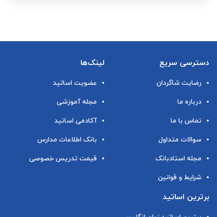
دسترسی سریع
لینک‌ها
رضایت شاگردان
عضویت اساتید
درباره ما
مجله آموزشی
تماس با ما
آکادمی اساتید
سوالات متداول
بانک اطلاعات مدارس
مجله استادبانک
قیمت تدریس خصوصی
شرایط و قوانین
برترین اساتید