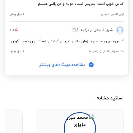
کلاس خوبی است. تدریس استاد خوبه و من راضی هستم
زبان آلمانی عمومی
1 سال پیش
5
شیوا قاسمی
از ترکیه
🇹🇷
از
5
کلاس خوبی بود. هم در زمان کلاس تدریس کردند و هم کلاس رو ضبط کردن
مکالمه زبان آلمانی (مهاجرت)
1 سال پیش
مشاهده دیدگاه‌های بیشتر
اساتید مشابه