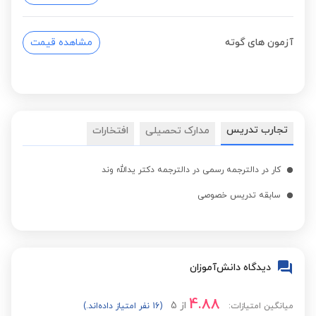
آزمون های گوته
مشاهده قیمت
تجارب تدریس
مدارک تحصیلی
افتخارات
کار در دالترجمه رسمی در دالترجمه دکتر یدالله وند
سابقه تدریس خصوصی
دیدگاه دانش‌آموزان
4.88
از
5
میانگین امتیازات:
(16 نفر امتیاز داده‌اند.)