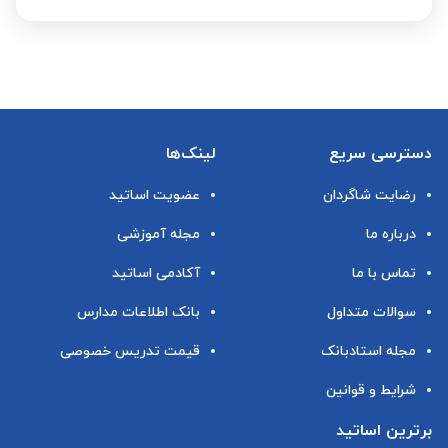
دسترسی سریع
لینک‌ها
رضایت شاگردان
عضویت اساتید
درباره ما
مجله آموزشی
تماس با ما
آکادمی اساتید
سوالات متداول
بانک اطلاعات مدارس
مجله استادبانک
قیمت تدریس خصوصی
شرایط و قوانین
برترین اساتید