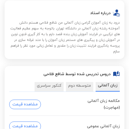
درباره استاد
درود به زبان آموزان گرامی زبان آلمانی من شافع فلاحی هستم دانش
آموخته رشته زبان آلمانی در دانشگاه تهران. باتوجه به سهم عظیم فعالیت
های ترکیبی در فرایند آموزش زبان بنده قصد دارم با به کار گیری فنون نوین
در آموزش زبان و پیگیری های مستمر زبان آموزان را با متد غرقه سازی در
پروسه یادگیری فرایند تثبیت زبان را مقدور و تعامل زبانی مورد نظر را فراهم
سازم
دروس تدریس شده توسط شافع فلاحی
زبان آلمانی
متوسطه دوم
کنکور سراسری
مکالمه زبان آلمانی
مشاهده قیمت
(مهاجرت)
زبان آلمانی عمومی
مشاهده قیمت