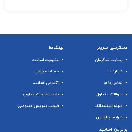
دسترسی سریع
لینک‌ها
رضایت شاگردان
عضویت اساتید
درباره ما
مجله آموزشی
تماس با ما
آکادمی اساتید
سوالات متداول
بانک اطلاعات مدارس
مجله استادبانک
قیمت تدریس خصوصی
شرایط و قوانین
برترین اساتید