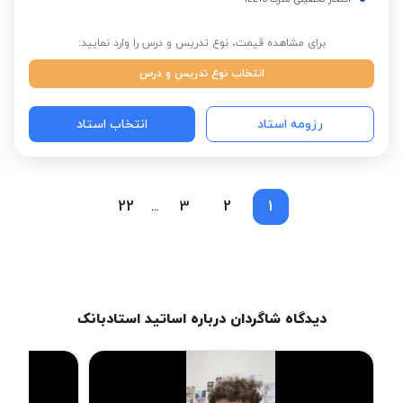
برای مشاهده قیمت، نوع تدریس و درس را وارد نمایید:
انتخاب نوع تدریس و درس
رزومه استاد
انتخاب استاد
22
3
2
1
...
دیدگاه شاگردان درباره اساتید استادبانک