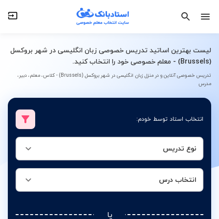
نوع تدریس
انتخاب درس
لیست بهترین اساتید تدریس خصوصی زبان انگلیسی در شهر بروکسل
(Brussels) - معلم خصوصی خود را انتخاب کنید.
تدریس خصوصی آنلاین و در منزل زبان انگلیسی در شهر بروکسل (Brussels) - کلاس، معلم، دبیر،
مدرس
انتخاب استاد توسط خودم:
نوع تدریس
انتخاب درس
یا