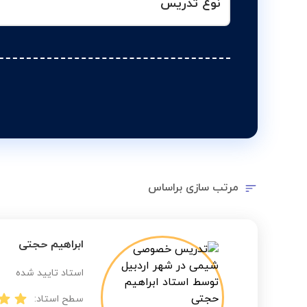
نوع تدریس
مرتب سازی براساس
ابراهیم حجتی
استاد تایید شده
سطح استاد: