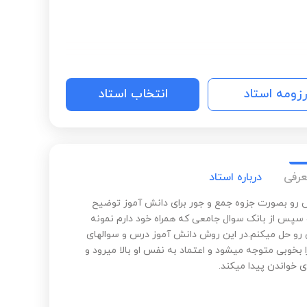
رزومه استاد
انتخاب استاد
عرفی
درباره استاد
س رو بصورت جزوه جمع و جور برای دانش آموز توضیح
سپس از بانک سوال جامعی که همراه خود دارم نمونه
 رو حل میکنم.در این روش دانش آموز درس و سوالهای
 بخوبی متوجه میشود و اعتماد به نفس او بالا میرود و
ای خواندن پیدا میکند.