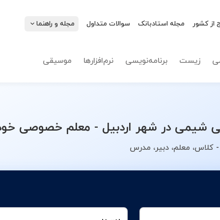
 از کشور
مجله استادبانک
سوالات متداول
مجله و راهنما
نوع تدریس
انتخاب 
ی
زیست
برنامه‌نویسی
نرم‌افزارها
موسیقی
شیمی در شهر اردبیل - معلم خصوصی خود ر
 کلاس، معلم، دبیر، مدرس