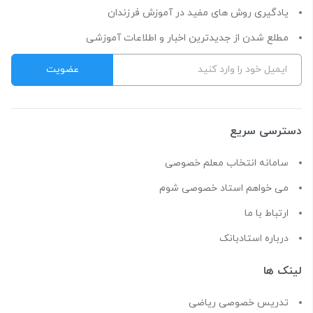
یادگیری روش های مفید در آموزش فرزندان
مطلع شدن از جدیدترین اخبار و اطلاعات آموزشی
دسترسی سریع
سامانه انتخاب معلم خصوصی
می خواهم استاد خصوصی شوم
ارتباط با ما
درباره استادبانک
لینک ها
تدریس خصوصی ریاضی