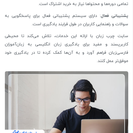
تمامی دوره‌ها و محتواها نیاز به خرید اشتراک است.
پشتیبانی فعال
: دارای سیستم پشتیبانی فعال برای پاسخگویی به
سوالات و راهنمایی کاربران در طول فرایند یادگیری است.
سایت چرب زبان با ارائه این خدمات، تلاش می‌کند تا محیطی
کاربرپسند و مفید برای یادگیری زبان انگلیسی به زبان‌آموزان
فارسی‌زبان فراهم آورد و به آن‌ها کمک کرده تا در یادگیری خود
موفق‌تر عمل کنند.