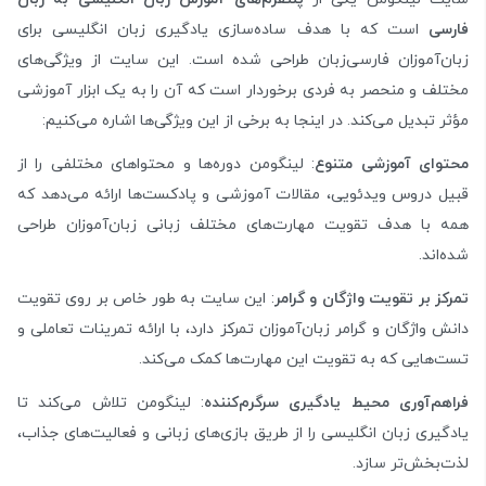
فارسی
است که با هدف ساده‌سازی یادگیری زبان انگلیسی برای
زبان‌آموزان فارسی‌زبان طراحی شده است. این سایت از ویژگی‌های
مختلف و منحصر به فردی برخوردار است که آن را به یک ابزار آموزشی
مؤثر تبدیل می‌کند. در اینجا به برخی از این ویژگی‌ها اشاره می‌کنیم:
محتوای آموزشی متنوع
: لینگومن دوره‌ها و محتواهای مختلفی را از
قبیل دروس ویدئویی، مقالات آموزشی و پادکست‌ها ارائه می‌دهد که
همه با هدف تقویت مهارت‌های مختلف زبانی زبان‌آموزان طراحی
شده‌اند.
تمرکز بر تقویت واژگان و گرامر
: این سایت به طور خاص بر روی تقویت
دانش واژگان و گرامر زبان‌آموزان تمرکز دارد، با ارائه تمرینات تعاملی و
تست‌هایی که به تقویت این مهارت‌ها کمک می‌کند.
فراهم‌آوری محیط یادگیری سرگرم‌کننده
: لینگومن تلاش می‌کند تا
یادگیری زبان انگلیسی را از طریق بازی‌های زبانی و فعالیت‌های جذاب،
لذت‌بخش‌تر سازد.