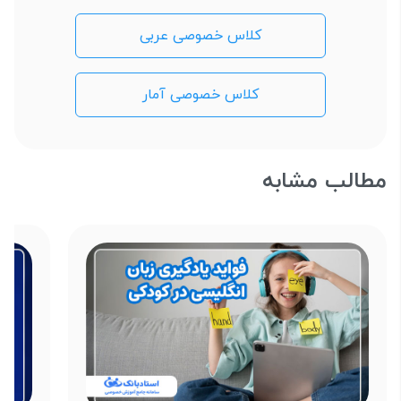
کلاس خصوصی عربی
کلاس خصوصی آمار
مطالب مشابه