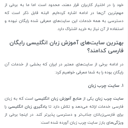
خود را در اختیار کاربران قرار دهند، محدود است اما ما به برخی از
مهم‌ترین آن‌ها در ادامه اشاره کرده‌ایم. البته قابل ذکر است که
دسترسی به همه خدمات این سایت‌های معرفی شده رایگان نبوده و
استفاده از آن نیاز به خرید اشتراک دارد.
بهترین سایت‌های آموزش زبان انگلیسی رایگان
فارسی کدامند؟
در ادامه برخی از سایت‌های معتبر در ایران که بخشی از خدمات آن
رایگان بوده را به شما معرفی خواهیم کرد:
۱. سایت چرب زبان
سایت چرب زبان
یکی از
منابع آموزش زبان انگلیسی
است که به زبان
فارسی خدمات ارائه می‌دهد و تلاش دارد تا
یادگیری زبان انگلیسی
را
برای فارسی‌زبانان جذاب‌تر و دسترسی پذیرتر کند. در اینجا برخی از
ویژگی‌های بارز سایت چرب زبان آورده شده است: