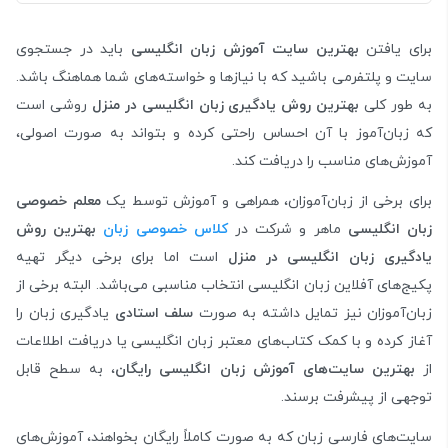
برای یافتن
بهترین سایت آموزش زبان انگلیسی
باید در جستجوی
سایت و پلتفرمی باشید که با نیازها و خواسته‌های شما هماهنگ باشد.
به طور کلی
بهترین روش یادگیری زبان انگلیسی در منزل
روشی است
که زبان‌آموز با آن احساس راحتی کرده و بتواند به صورت اصولی،
آموزش‌های مناسب را دریافت کند.
برای برخی از زبان‌آموزان، همراهی و آموزش توسط یک
معلم خصوصی
زبان انگلیسی
ماهر و شرکت در
کلاس خصوصی زبان
بهترین روش
یادگیری زبان انگلیسی در منزل
است اما برای برخی دیگر تهیه
پکیج‌های آفلاین زبان انگلیسی انتخاب مناسبی می‌باشد. البته برخی از
زبان‌آموزان نیز تمایل داشته به صورت
سلف استادی
یادگیری زبان را
آغاز کرده و با کمک کتاب‌های معتبر زبان انگلیسی یا دریافت اطلاعات
از
بهترین سایت‌های آموزش زبان انگلیسی رایگان
، به سطح قابل
توجهی از پیشرفت برسند.
سایت‌های فارسی زبان که به صورت کاملاً رایگان بخواهند، آموزش‌های