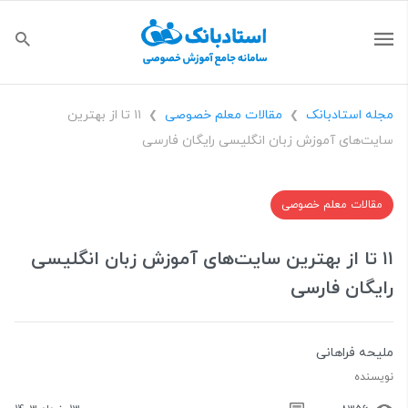
مجله استادبانک
مقالات معلم خصوصی
۱۱ تا از بهترین
❯
❯
سایت‌های آموزش زبان انگلیسی رایگان فارسی
مقالات معلم خصوصی
۱۱ تا از بهترین سایت‌های آموزش زبان انگلیسی
رایگان فارسی
ملیحه فراهانی
نویسنده