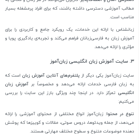
مطالب آموزشی دسترسی داشته باشند، که برای افراد پرمشغله بسیار
مناسب است.
زبانشناس با ارائه این خدمات، یک رویکرد جامع و کاربردی را برای
آموزش زبان به فارسی‌زبانان فراهم می‌کند و تجربه‌ی یادگیری پویا و
مؤثری را ارائه می‌دهد.
۳. سایت آموزش زبان انگلیسی زبان‌آموز
سایت زبان‌آموز یکی دیگر از
پلتفرم‌های آنلاین آموزش زبان
است که
به زبان فارسی خدمات ارائه می‌دهد و مخصوصاً بر
آموزش زبان
انگلیسی
تمرکز دارد. در اینجا چند ویژگی بارز این سایت را بررسی
می‌کنیم:
تنوع در محتوا
: زبان‌آموز انواع مختلفی از محتوای آموزشی را ارائه
می‌دهد، از جمله ویدئوها، دروس صوتی، مقالات و کوییزها که پوشش
دهنده موضوعات متنوع و سطوح مختلف مهارتی هستند.