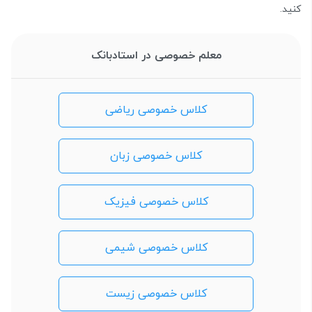
کنید.
معلم خصوصی در استادبانک
کلاس خصوصی ریاضی
کلاس خصوصی زبان
کلاس خصوصی فیزیک
کلاس خصوصی شیمی
کلاس خصوصی زیست