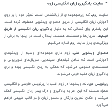
۴. سایت یادگیری زبان انگلیسی زوم
سایت زوم، که زیرمجموعه‌ای از زبانشناس است، تمرکز خود را بر روی
آموزش زبان انگلیسی از طریق محتوای ویدئویی معطوف کرده است.
این پلتفرم برای کسانی که به دنبال
یادگیری زبان انگلیسی از طریق
فیلم‌ها
، سریال‌ها و مستندها هستند، ایده‌آل است. در اینجا به برخی از
ویژگی‌های بارز سایت زوم اشاره می‌کنیم:
محتوای ویدئویی غنی
: زوم دارای مجموعه‌ای وسیع از ویدئوهای
آموزشی است که شامل فیلم‌های سینمایی، سریال‌های تلویزیونی و
مستندهای متنوعی می‌شود که همگی به زبان انگلیسی بوده و برای
یادگیری زبان مفید فرض می‌شوند.
زیرنویس دوزبانه
: ویدئوها در زوم اغلب با زیرنویس فارسی و انگلیسی
همراه هستند که این امر به یادگیری و درک بهتر زبان انگلیسی کمک
می‌کند و امکان تمرین واژگان و دستور زبان را در قالب طبیعی فراهم
می‌آورد.