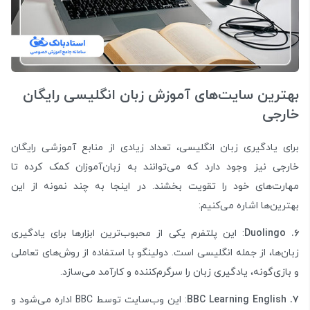
بهترین سایت‌های آموزش زبان انگلیسی رایگان
خارجی
برای یادگیری زبان انگلیسی، تعداد زیادی از منابع آموزشی رایگان
خارجی نیز وجود دارد که می‌توانند به زبان‌آموزان کمک کرده تا
مهارت‌های خود را تقویت بخشند. در اینجا به چند نمونه از این
بهترین‌ها اشاره می‌کنیم:
۶. Duolingo
: این پلتفرم یکی از محبوب‌ترین ابزارها برای یادگیری
زبان‌ها، از جمله انگلیسی است. دولینگو با استفاده از روش‌های تعاملی
و بازی‌گونه، یادگیری زبان را سرگرم‌کننده و کارآمد می‌سازد.
۷. BBC Learning English
: این وب‌سایت توسط BBC اداره می‌شود و