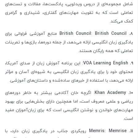
شامل مجموعه‌ای از دروس ویدئویی، پادکست‌ها، مقالات و تست‌های
تعاملی است که به تقویت مهارت‌های گفتاری، شنیداری و گرامری
کمک می‌کند.
۸. British Council
British Council
:
منابع آموزشی فراوانی برای
یادگیری زبان انگلیسی ارائه می‌دهد، از جمله دوره‌ها، بازی‌ها و تمرینات
تعاملی که همه رایگان هستند.
۹. VOA Learning English
: این برنامه آموزش زبان از صدای آمریکا،
محتوای خود را برای یادگیری زبان انگلیسی به شیوه‌ای آسان و مؤثر
ارائه می‌دهد، با استفاده از خبرهای ساده‌شده و داستان‌های آموزشی.
۱۰. Khan Academy
: اگرچه خان آکادمی بیشتر به خاطر دوره‌های
ریاضی و علمی معروف است، اما همچنین دارای بخش‌هایی برای بهبود
مهارت‌های خواندن و نوشتن انگلیسی است که برای زبان‌آموزان مفید
است.
۱۱. Memris:
Memrise
رویکردی جذاب در یادگیری زبان دارد، با