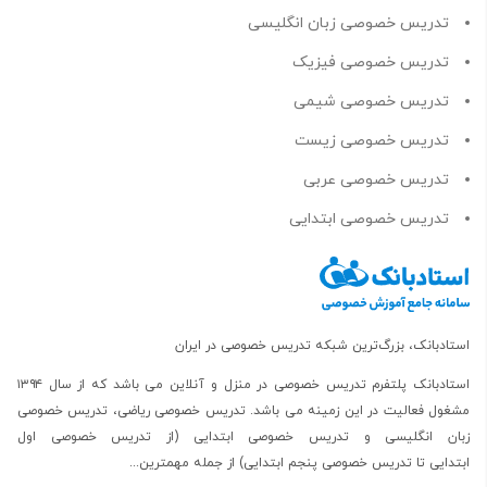
تدریس خصوصی زبان انگلیسی
تدریس خصوصی فیزیک
تدریس خصوصی شیمی
تدریس خصوصی زیست
تدریس خصوصی عربی
تدریس خصوصی ابتدایی
استادبانک، بزرگ‌ترین شبکه تدریس خصوصی در ایران
استادبانک پلتفرم
تدریس خصوصی در منزل و آنلاین
می باشد که از سال ۱۳۹۴
مشغول فعالیت در این زمینه می باشد.
تدریس خصوصی ریاضی
،
تدریس خصوصی
زبان انگلیسی
و
تدریس خصوصی ابتدایی
(از
تدریس خصوصی اول
ابتدایی
تا
تدریس خصوصی پنجم ابتدایی
) از جمله مهمترین...