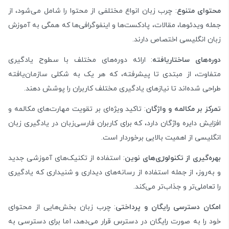
محتوای متنوع
: چرب زبان انواع مختلفی از محتوا را شامل می‌شود، از
جمله ویدئوها، مقالات، پادکست‌ها و اینفوگرافی‌ها که همگی به آموزش
زبان انگلیسی اختصاص دارند.
دوره‌های ساختاریافته
: ارائه دوره‌های مختلف با سطوح یادگیری
متفاوت، از مبتدی تا پیشرفته، که هر یک به شکلی سازمان‌یافته
طراحی شده‌اند تا نیازهای یادگیری مختلف کاربران را پوشش دهند.
تمرکز بر مکالمه و واژگان
: تاکید ویژه‌ای بر تقویت مهارت‌های مکالمه و
افزایش دایره واژگان دارد، که برای کاربران فارسی‌زبان در یادگیری زبان
انگلیسی از اهمیت بالایی برخوردار است.
بهره‌گیری از تکنولوڗی‌های نوین
: استفاده از تکنیک‌های آموزشی جدید
و به‌روز، از جمله استفاده از رسانه‌های دیداری و شنیداری که یادگیری
را تعاملی‌تر و جذاب‌تر می‌کند.
امکان دسترسی رایگان و پرداختی
: چرب زبان بخش‌هایی از محتوای
خود را به صورت رایگان در دسترس قرار می‌دهد، اما برای دسترسی به