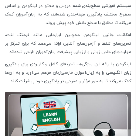
سیستم آموزشی سطح‌بندی شده
: دروس و محتوا در لینگومن بر اساس
سطوح مختلف یادگیری طبقه‌بندی شده‌اند، که به زبان‌آموزان کمک
می‌کند تا مطابق با سطح دانش خود پیش بروند.
امکانات جانبی
: لینگومن همچنین ابزارهایی مانند فرهنگ لغت،
تمرین‌های تلفظ و آزمون‌های آنلاین ارائه می‌دهد که برای تمرکز بر
مهارت‌های خاص زبانی و ارزیابی پیشرفت زبان‌آموزان طراحی شده‌اند.
لینگومن با ارائه این ویژگی‌ها، تجربه‌ای کامل و کاربردی برای
یادگیری
زبان انگلیسی
را به زبان‌آموزان فارسی‌زبان فراهم می‌آورد و به آن‌ها
کمک می‌کند تا به طور مؤثر و مفرحی در یادگیری خود پیشرفت کنند.