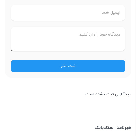
دیدگاهی ثبت نشده است.
خبرنامه استادبانک