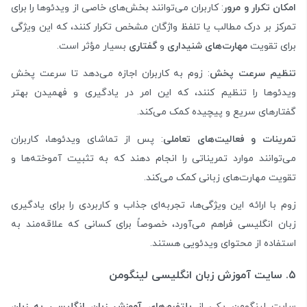
امکان تکرار و مرور
: کاربران می‌توانند بخش‌های خاصی از ویدئوها را برای
تمرکز بر درک مطالب یا تلفظ واژگان مشخص تکرار کنند، که این ویژگی
برای تقویت
مهارت‌های شنیداری
و
گفتاری
بسیار مؤثر است.
تنظیم سرعت پخش
: زوم به کاربران اجازه می‌دهد تا سرعت پخش
ویدئوها را تنظیم کنند، که این امر در یادگیری و فهمیدن بهتر
گفتارهای سریع و پیچیده کمک می‌کند.
تمرینات و فعالیت‌های تعاملی
: پس از تماشای ویدئوها، کاربران
می‌توانند موارد تمریناتی را انجام دهند که به تثبیت آموخته‌ها و
تقویت مهارت‌های زبانی کمک می‌کند.
زوم با ارائه این ویژگی‌ها، تجربه‌ای جذاب و کاربردی را برای یادگیری
زبان انگلیسی فراهم می‌آورد، خصوصاً برای کسانی که علاقه‌مند به
استفاده از محتوای ویدئویی هستند.
۵. سایت آموزش زبان انگلیسی لینگومن
سایت لینگومن یکی از
پلتفرم‌های آموزش زبان انگلیسی به زبان