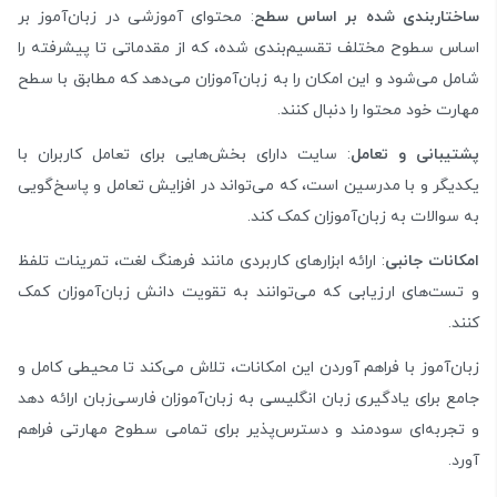
ساختاربندی شده بر اساس سطح
: محتوای آموزشی در زبان‌آموز بر
اساس سطوح مختلف تقسیم‌بندی شده، که از مقدماتی تا پیشرفته را
شامل می‌شود و این امکان را به زبان‌آموزان می‌دهد که مطابق با سطح
مهارت خود محتوا را دنبال کنند.
پشتیبانی و تعامل
: سایت دارای بخش‌هایی برای تعامل کاربران با
یکدیگر و با مدرسین است، که می‌تواند در افزایش تعامل و پاسخ‌گویی
به سوالات به زبان‌آموزان کمک کند.
امکانات جانبی
: ارائه ابزارهای کاربردی مانند فرهنگ لغت، تمرینات تلفظ
و تست‌های ارزیابی که می‌توانند به تقویت دانش زبان‌آموزان کمک
کنند.
زبان‌آموز با فراهم آوردن این امکانات، تلاش می‌کند تا محیطی کامل و
جامع برای یادگیری زبان انگلیسی به زبان‌آموزان فارسی‌زبان ارائه دهد
و تجربه‌ای سودمند و دسترس‌پذیر برای تمامی سطوح مهارتی فراهم
آورد.