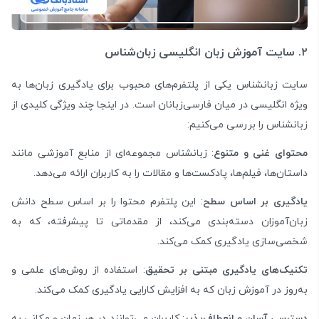
۲. سایت آموزش زبان انگلیسی زبان‌شناس
سایت زبانشناس یکی از پلتفرم‌های محبوب برای یادگیری زبان‌ها به
ویژه انگلیسی در میان فارسی‌زبانان است. در اینجا چند ویژگی کلیدی از
زبانشناس را بررسی می‌کنیم:
محتوای غنی و متنوع
: زبانشناس مجموعه‌ای از منابع آموزشی مانند
داستان‌ها، فیلم‌ها، پادکست‌ها و مقالات را به کاربران ارائه می‌دهد.
یادگیری بر اساس سطح
: این پلتفرم محتوا را بر اساس سطح دانش
زبان‌آموزان دسته‌بندی می‌کند، از مقدماتی تا پیشرفته، که به
شخصی‌سازی یادگیری کمک می‌کند.
تکنیک‌های یادگیری مبتنی بر تحقیق
: استفاده از روش‌های علمی و
به‌روز در آموزش زبان که به افزایش کارایی یادگیری کمک می‌کند.
دسترسی آسان و انعطاف‌پذیر
: کاربران می‌توانند در هر زمان و مکانی به