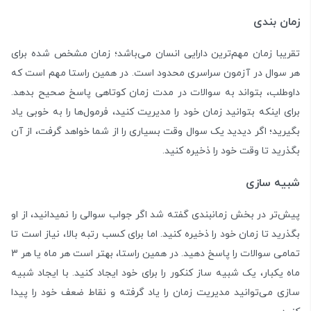
زمان بندی
تقریبا زمان مهم‌ترین دارایی انسان می‌باشد؛ زمان مشخص شده برای
هر سوال در آزمون سراسری محدود است. در همین راستا مهم است که
داوطلب، بتواند به سوالات در مدت زمان کوتاهی پاسخ صحیح بدهد.
برای اینکه بتوانید زمان خود را مدیریت کنید، فرمول‌ها را به خوبی یاد
بگیرید؛ اگر دیدید یک سوال وقت بسیاری را از شما خواهد گرفت، از آن
بگذرید تا وقت خود را ذخیره کنید.
شبیه سازی
پیش‌تر در بخش زمانبندی گفته شد اگر جواب سوالی را نمیدانید، از او
بگذرید تا زمان خود را ذخیره کنید. اما برای کسب رتبه بالا، نیاز است تا
تمامی سوالات را پاسخ دهید. در همین راستا، بهتر است هر ماه یا هر 3
ماه یکبار، یک شبیه ساز کنکور را برای خود ایجاد کنید. با ایجاد شبیه
سازی می‌توانید مدیریت زمان را یاد گرفته و نقاط ضعف خود را پیدا