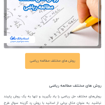
روش های مختلف مطالعه ریاضی
روش های مختلف مطالعه ریاضی
روش‌های مختلف حل ریاضی را یاد بگیرید و تنها به یک روش پایبند
نباشید. به عنوان مثال برخی از اساتید با روش رد گزینه سوال طرح