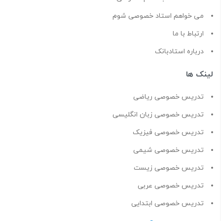
می خواهم استاد خصوصی شوم
ارتباط با ما
درباره استادبانک
لینک ها
تدریس خصوصی ریاضی
تدریس خصوصی زبان انگلیسی
تدریس خصوصی فیزیک
تدریس خصوصی شیمی
تدریس خصوصی زیست
تدریس خصوصی عربی
تدریس خصوصی ابتدایی