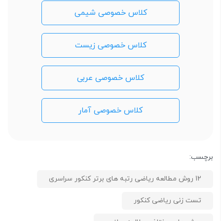
کلاس خصوصی شیمی
کلاس خصوصی زیست
کلاس خصوصی عربی
کلاس خصوصی آمار
برچسب:
12 روش مطالعه ریاضی رتبه های برتر کنکور سراسری
تست زنی ریاضی کنکور