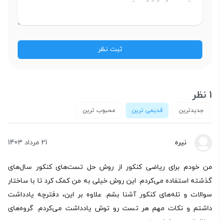
1 نظر
جدیدترین
قدیمی ترین
محبوب ترین
نیره
21 مرداد 1403
من خودم برای ریاضی کنکور از روش حل تست‌های کنکور سال‌های
گذشته استفاده می‌کردم. این روش خیلی به من کمک کرد تا با ساختار
سوالات و تله‌های کنکور آشنا بشم. علاوه بر این، دفترچه یادداشت
داشتم و نکات مهم هر تست رو توش یادداشت می‌کردم. گروه‌های