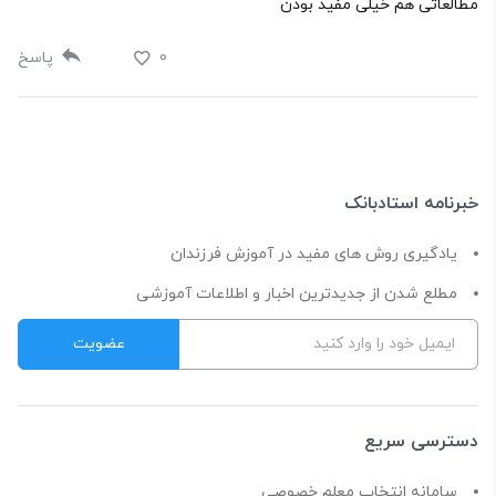
مطالعاتی هم خیلی مفید بودن
0
پاسخ
خبرنامه استادبانک
یادگیری روش های مفید در آموزش فرزندان
مطلع شدن از جدیدترین اخبار و اطلاعات آموزشی
دسترسی سریع
سامانه انتخاب معلم خصوصی