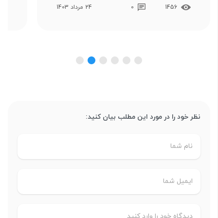
1456
0
24 مرداد 1403
نظر خود را در مورد این مطلب بیان کنید: