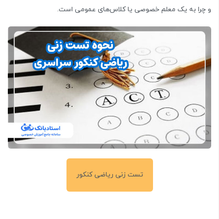
و چرا به یک معلم خصوصی یا کلاس‌های عمومی است.
تست زنی ریاضی کنکور