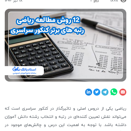
1878
1
18 تیر 1403
ریاضی یکی از دروس اصلی و تاثیرگذار در کنکور سراسری است که
می‌تواند نقش تعیین کننده‌ای در رتبه و انتخاب رشته دانش آموزان
داشته باشد. با توجه به اهمیت این درس و چالش‌های موجود در