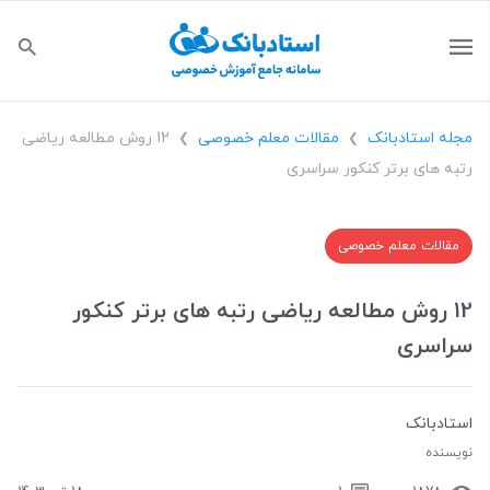
مجله استادبانک
مقالات معلم خصوصی
12 روش مطالعه ریاضی
❯
❯
رتبه های برتر کنکور سراسری
مقالات معلم خصوصی
12 روش مطالعه ریاضی رتبه های برتر کنکور
سراسری
استادبانک
نویسنده