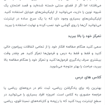
می‌افتاد؛ اما اگر از فضای سنتی خسته شده‌اید و قصد امتحان یک
شیوه نوین را دارید، می‌توانید از اپلیکیشن‌های موبایل استفاده کنید.
اپلیکیشن‌های بسیاری وجود دارد که با یک سرچ ساده در اینترنت
می‌توانید آن‌ها را روی گوشی خود نصب کرده و نهایت استفاده را ببرید.
تمرکز خود را بالا ببرید
سعی کنید هنگام مطالعه افکار خود را از تمامی اتفاقات پیرامون خالی
کنید و فقط و فقط به درس و فرمول‌ها تمرکز کنید. هر چقدر وقت
بیشتری صرف یادگیری فرمول‌ها کنید و تمرکز خود را هنگام مطالعه بالا
ببرید، مباحث را بهتر متوجه می‌شوید.
کلاس های درس
بهترین راه برای یادگرفتن ریاضی، ثبت نام در دروه‌های ریاضی یا
مراجعه حضوری به کلاس است. امروزه افراد بسیاری را می‌توانید در
سطح اینترنت پیدا کنید که با رزومه و کارنامه‌های نسبتا قوی، ریاضی