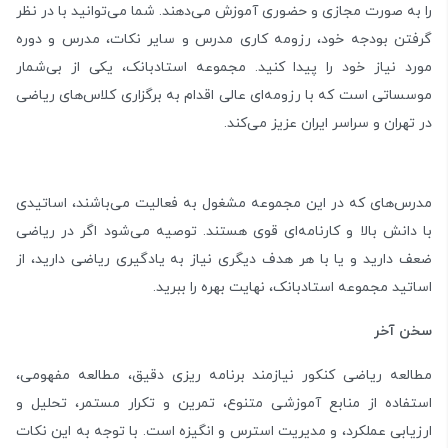
را به صورت مجازی و حضوری آموزش می‌دهند. شما می‌توانید با در نظر
گرفتن بودجه خود، رزومه کاری مدرس و سایر نکات، مدرس و دوره
مورد نیاز خود را پیدا کنید. مجموعه استادبانک، یکی از بی‌شمار
موسساتی است که با رزومه‌ای عالی اقدام به برگزاری کلاس‌های ریاضی
در تهران و سراسر ایران عزیز می‌کند.
مدرس‌های که در این مجموعه مشغول به فعالیت می‌باشند، اساتیدی
با دانش بالا و کارنامه‌ای قوی هستند. توصیه می‌شود اگر در ریاضی
ضعف دارید و یا با هر هدف دیگری نیاز به یادگیری ریاضی دارید، از
اساتید مجموعه استادبانک، نهایت بهره را ببرید.
سخن آخر
مطالعه ریاضی کنکور نیازمند برنامه ریزی دقیق، مطالعه مفهومی،
استفاده از منابع آموزشی متنوع، تمرین و تکرار مستمر، تحلیل و
ارزیابی عملکرد، و مدیریت استرس و انگیزه است. با توجه به این نکات