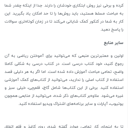
کرده و برخی نیز روش ابتکاری خودشان را دارند. جدا از اینکه چقدر شما
به مباحث مسلط هستید، باید روش‌ها را تا حد امکان یاد بگیرید. این
کار به شما در کنکور کمک شایانی می‌کند تا در زمان کوتاه‌تری سوالات
را پاسخ دهید.
سایر منابع
اولین و معتبرترین منبعی که می‌توانید برای آموختن ریاضی به آن
رجوع کنید، خود کتاب درسی است. در کتاب درسی به شکلی کاملا
واضح، تمامی مباحث آموزش داده شده است. اما اگر به هر دلیلی قصد
استفاده از کتاب اصلی را ندارید، می‌توانید از کتاب‌های کمک آموزشی
استفاده کنید. برخی از این کتاب‌ها شامل گاج، قلم‌چی، خیلی سبز و
غیره می‌شود. علاوه‌بر کتاب‌های ذکر شده، می‌توانید از منابعی همچون
یوتیوب، آپارات و سایر برنامه‌های اشتراک ویدیو استفاده کنید.
تا به اینجای کار تمامی موارد گفته شده، روی کاغذ و قلم اتفاق