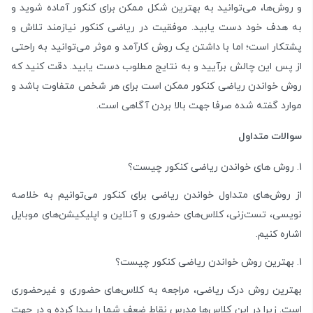
و روش‌ها، می‌توانید به بهترین شکل ممکن برای کنکور آماده شوید و
به هدف خود دست یابید. موفقیت در ریاضی کنکور نیازمند تلاش و
پشتکار است؛ اما با داشتن یک روش کارآمد و موثر می‌توانید به راحتی
از پس این چالش برآیید و به نتایج مطلوب دست یابید. دقت کنید که
روش خواندن ریاضی کنکور ممکن است برای هر شخص متفاوت باشد و
موارد گفته شده صرفا جهت بالا بردن آگاهی است.
سوالات متداول
روش های خواندن ریاضی کنکور چیست؟
از روش‌های متداول خواندن ریاضی برای کنکور می‌توانیم به خلاصه
نویسی، تست‌زنی، کلاس‌های حضوری و آنلاین و اپلیکیشن‌های موبایل
اشاره کنیم.
بهترین روش خواندن ریاضی کنکور چیست؟
بهترین روش درک ریاضی، مراجعه به کلاس‌های حضوری و غیرحضوری
است. زیرا در این کلاس‌ها مدرس نقاط ضعف شما را پیدا کرده و در جهت