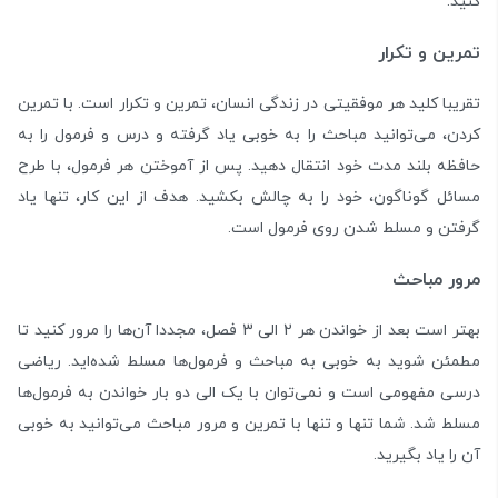
کنید.
تمرین و تکرار
تقریبا کلید هر موفقیتی در زندگی انسان، تمرین و تکرار است. با تمرین
کردن، می‌توانید مباحث را به خوبی یاد گرفته و درس و فرمول را به
حافظه بلند مدت خود انتقال دهید. پس از آموختن هر فرمول، با طرح
مسائل گوناگون، خود را به چالش بکشید. هدف از این کار، تنها یاد
گرفتن و مسلط شدن روی فرمول است.
مرور مباحث
بهتر است بعد از خواندن هر 2 الی 3 فصل، مجددا آن‌ها را مرور کنید تا
مطمئن شوید به خوبی به مباحث و فرمول‌ها مسلط شده‌اید. ریاضی
درسی مفهومی است و نمی‌توان با یک الی دو بار خواندن به فرمول‌ها
مسلط شد. شما تنها و تنها با تمرین و مرور مباحث می‌توانید به خوبی
آن را یاد بگیرید.