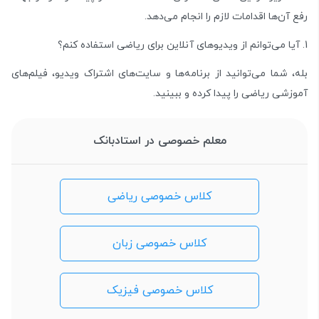
رفع آن‌ها اقدامات لازم را انجام می‌دهد.
آیا می‌توانم از ویدیو‌های آنلاین برای ریاضی استفاده کنم؟
بله، شما می‌توانید از برنامه‌ها و سایت‌های اشتراک ویدیو، فیلم‌های
آموزشی ریاضی را پیدا کرده و ببینید.
معلم خصوصی در استادبانک
کلاس خصوصی ریاضی
کلاس خصوصی زبان
کلاس خصوصی فیزیک