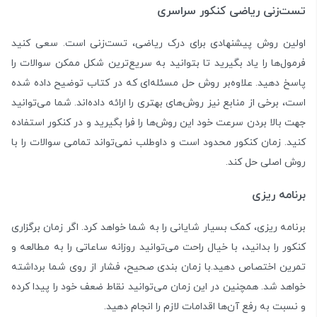
تست‌زنی ریاضی کنکور سراسری
اولین روش پیشنهادی برای درک ریاضی، تست‌زنی است. سعی کنید
فرمول‌ها را یاد بگیرید تا بتوانید به سریع‌ترین شکل ممکن سوالات را
پاسخ دهید. علاوه‌بر روش حل مسئله‌ای که در کتاب توضیح داده شده
است، برخی از منابع نیز روش‌های بهتری را ارائه داده‌اند. شما می‌توانید
جهت بالا بردن سرعت خود این روش‌ها را فرا بگیرید و در کنکور استفاده
کنید. زمان کنکور محدود است و داوطلب نمی‌تواند تمامی سوالات را با
روش اصلی حل کند.
برنامه ریزی
برنامه ریزی، کمک بسیار شایانی را به شما خواهد کرد. اگر زمان برگزاری
کنکور را بدانید، با خیال راحت می‌توانید روزانه ساعاتی را به مطالعه و
تمرین اختصاص دهید.با زمان بندی صحیح، فشار از روی شما برداشته
خواهد شد. همچنین در این زمان می‌توانید نقاط ضعف خود را پیدا کرده
و نسبت به رفع آن‌ها اقدامات لازم را انجام دهید.