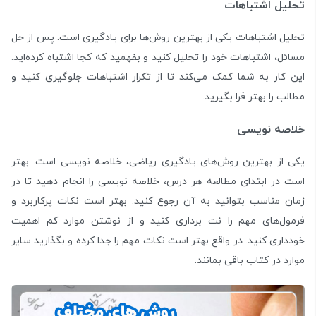
تحلیل اشتباهات
تحلیل اشتباهات یکی از بهترین روش‌ها برای یادگیری است. پس از حل
مسائل، اشتباهات خود را تحلیل کنید و بفهمید که کجا اشتباه کرده‌اید.
این کار به شما کمک می‌کند تا از تکرار اشتباهات جلوگیری کنید و
مطالب را بهتر فرا بگیرید.
خلاصه نویسی
یکی از بهترین روش‌های یادگیری ریاضی، خلاصه نویسی است. بهتر
است در ابتدای مطالعه هر درس، خلاصه نویسی را انجام دهید تا در
زمان مناسب بتوانید به آن رجوع کنید. بهتر است نکات پرکاربرد و
فرمول‌های مهم را نت برداری کنید و از نوشتن موارد کم اهمیت
خودداری کنید. در واقع بهتر است نکات مهم را جدا کرده و بگذارید سایر
موارد در کتاب باقی بمانند.