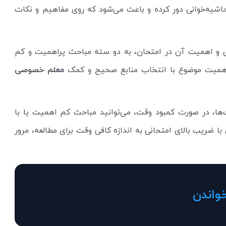
حاشیه‌خوانی دور کرده و باعث می‌شود که روی مفاهیم و نکات
دی و اهمیت آن در امتحان، به دو سته مباحث پراهمیت و کم
اهمیت موضوع با انتخاب منابع صحیح و کمک
معلم خصوصی
‌ها، در صورت کمبود وقت، می‌توانید مباحث کم اهمیت یا با
ی با ضریب بالای امتحانی به اندازه کافی وقت برای مطالعه، مرور
واندن