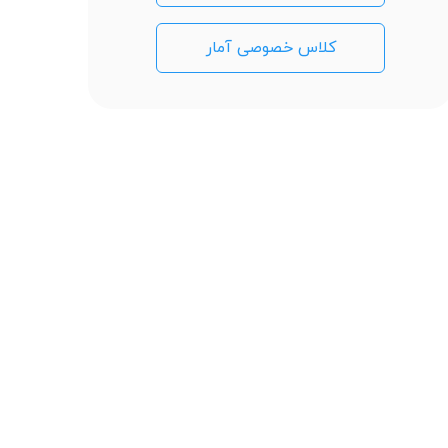
کلاس خصوصی آمار