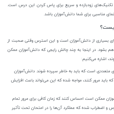
تکنیک‌های زودبازده و سریع برای پاس کردن این درس است.
مای مناسبی برای شما دانش‌آموزان باشد.
چیست؟
ای بسیاری از دانش‌آموزان است و این استرس وقتی صحبت از
هم بشود. در اینجا به چند چالش رایجی که دانش‌آموزان ممکن
د، اشاره می‌کنیم:
ی متعددی است که باید به خاطر سپرده شوند. دانش‌آموزان
 باید مرور کنند، مواجه شده که این می‌تواند باعث افزایش
وزان ممکن است احساس کنند که زمان کافی برای مرور تمام
ترس و اضطراب شده که عملکرد آن‌ها را در امتحان تحت تأثیر