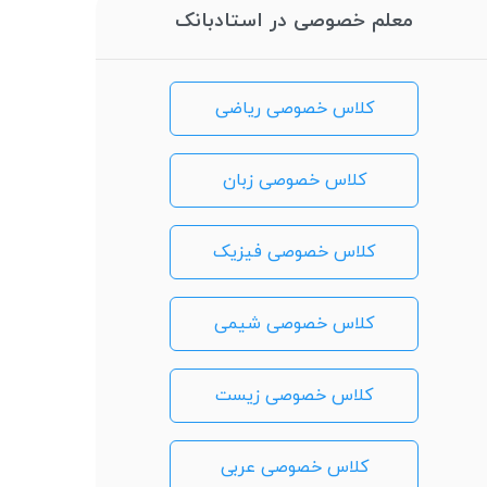
معلم خصوصی در استادبانک
کلاس خصوصی ریاضی
کلاس خصوصی زبان
کلاس خصوصی فیزیک
کلاس خصوصی شیمی
کلاس خصوصی زیست
کلاس خصوصی عربی