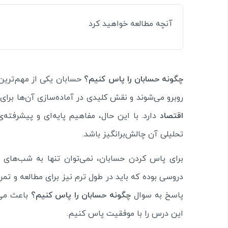
آنچه مطالعه خواهید کرد
چگونه حسابان را پاس کنیم؟
حسابان یکی از مهم‌ترین
روبرو می‌شوند و نقش کلیدی در آماده‌سازی آن‌ها برا
اقتصاد
دارد. با این حال، مفاهیم پایه‌ای و پیشرفته‌
تحلیلی آن چالش‌برانگیز باشد.
برای پاس کردن حسابان، نمی‌توان تنها به شب‌های ا
دروسی بوده که باید در طول ترم نیز برای مطالعه و ت
پاسخ به سوال
چگونه حسابان را پاس کنیم؟
باعث می‌
این درس را با موفقیت پاس کنیم.