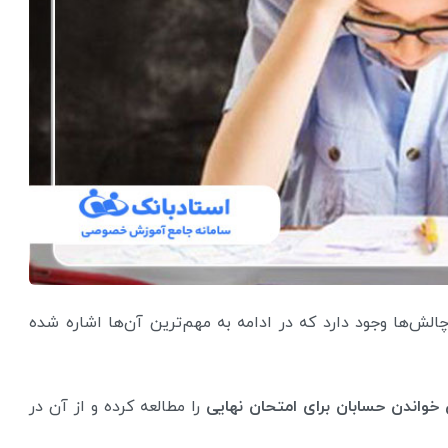
 چالش‌ها وجود دارد که در ادامه به مهم‌ترین آن‌ها اشاره شده
واندن حسابان برای امتحان نهایی
را مطالعه کرده و از آن‌ در