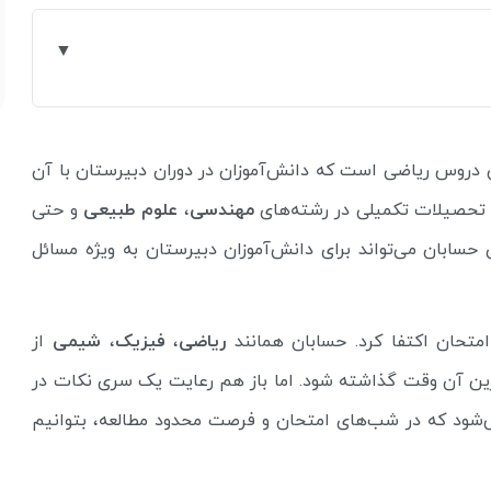
 دروس ریاضی است که دانش‌آموزان در دوران دبیرستان با آن
ی تحصیلات تکمیلی در رشته‌های
مهندسی
،
علوم طبیعی
و حتی
ی حسابان می‌تواند برای دانش‌آموزان دبیرستان به ویژه مسائل
متحان اکتفا کرد. حسابان همانند
ریاضی
،
فیزیک
،
شیمی
از
مرین آن وقت گذاشته شود. اما باز هم رعایت یک سری نکات در
شود که در شب‌های امتحان و فرصت محدود مطالعه، بتوانیم