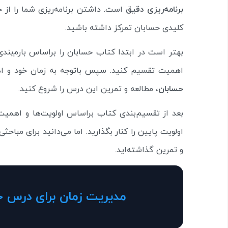
برنامه‌ریزی دقیق
است. داشتن برنامه‌ریزی شما را از 
کلیدی حسابان تمرکز داشته باشید.
بهتر است در ابتدا کتاب حسابان را براساس بارم‌بن
اهمیت تقسیم کنید. سپس باتوجه به زمان خود و 
حسابان
، مطالعه و تمرین این درس را شروع کنید.
بعد از تقسیم‌بندی کتاب براساس اولویت‌ها و اهمیت
اولویت پایین را کنار بگذارید. اما می‌دانید برای مباحث
و تمرین گذاشته‌اید.
مدیریت زمان برای درس خ