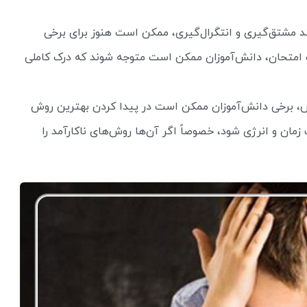
د مشتق‌گیری و انتگرال‌گیری، ممکن است هنوز برای برخی
ب امتحان، دانش‌آموزان ممکن است متوجه شوند که درک کاملی
، برخی دانش‌آموزان ممکن است در پیدا کردن بهترین روش
 زمان و انرژی شود، خصوصاً اگر آن‌ها روش‌های ناکارآمد را