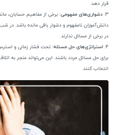
قرار دهد.
دشواری‌های مفهومی:
برخی از مفاهیم حسابان، مانن
دانش‌آموزان نامفهوم و دشوار باقی مانده باشد. در ش
در برخی از مسائل ندارند.
استراتژی‌های حل مسئله:
تحت فشار زمانی و استرس
برای حل مسائل مردد باشند. این می‌تواند منجر به اتلاف
انتخاب کنند.