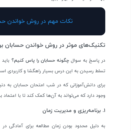
نکات مهم در روش خواندن حسا
تکنیک‌های موثر در روش خواندن حسابان بر
در پاسخ به سوال
چگونه حسابان را پاس کنیم؟
باید ب
تسلط رسیدن به این درس بسیار راهگشا و کاربردی اس
برای دانش‌آموزانی که در شب امتحان حسابان به دنب
وجود دارد که می‌تواند به آن‌ها کمک کند تا با اعتما
۱. برنامه‌ریزی و مدیریت زمان
به دلیل محدود بودن زمان مطالعه برای آمادگی در
ا