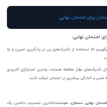
بان برای امتحان نهایی
ای امتحان نهایی
گوییم که استفاده از تکنیک‌های زیر در یادگیری، تمرین و به
ت.
ال تکنیک‌های مؤثر مطالعه هستند، چندین استراتژی کاربردی
د به نفس و آمادگی بیشتری در امتحان شرکت کنند:
متحان نهایی حسابان
، هوشمندانه‌ترین تصمیم، داشتن یک