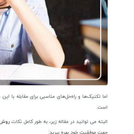
اما تکنیک‌ها و راه‌حل‌های مناسبی برای مقابله با این
است.
البته می توانید در مقاله زیر، به طور کامل نکات
روش خ
جهت موفقیت خود بهره ببرید: