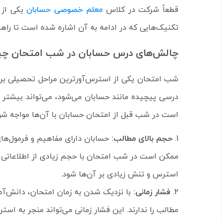
قطعاً شرکت در کلاس
معلم خصوصی حسابان
یکی از 
تکنیک‌هایی که در ادامه به آن اشاره شده است تا راهن
چالش‌های درس حسابان در شب امتحان 
شب امتحان یکی از استرس‌آورترین مراحل تحصیلی بر
درسی پیچیده مانند حسابان می‌شود، می‌تواند بیشتر 
است در شب قبل از امتحان حسابان با آن‌ها مواجه شون
حجم بالای مطالب:
حسابان دارای مفاهیم و فرمول‌ها
ممکن است در شب امتحان با حجم زیادی از اطلاعاتی که
استرس و تنش زیادی بر آن‌ها شود.
فشار زمانی:
با نزدیک شدن به زمان امتحان، دانش‌آم
مطالب را ندارند. این فشار زمانی می‌تواند منجر به اس