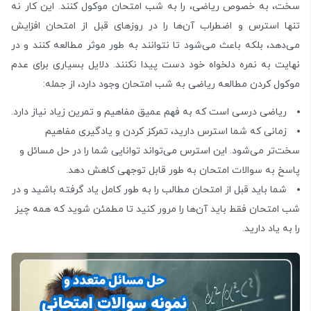
سخت، به خصوص ریاضی، را به شب امتحان موکول کنند. این کار نه
تنها استرس و اضطراب آن‌ها را در روزهای قبل از امتحان افزایش
می‌دهد، بلکه باعث می‌شود تا نتوانند به طور موثر مطالعه کنند و در
نهایت به نمره دلخواه خود دست پیدا نکنند. دلایل بسیاری برای عدم
موکول کردن مطالعه ریاضی به شب امتحان وجود دارد، از جمله:
ریاضی درسی است که به فهم عمیق مفاهیم و تمرین زیاد نیاز دارد.
زمانی که شما استرس دارید، تمرکز کردن و یادگیری مفاهیم
سخت‌تر می‌شود. این استرس می‌تواند توانایی شما را در حل مسائل و
پاسخ به سوالات امتحان به طور قابل توجهی کاهش دهد.
شما باید قبل از امتحان مطالب را به طور کامل یاد گرفته باشید و در
شب امتحان فقط باید آن‌ها را مرور کنید تا مطمئن شوید که همه چیز
را به یاد دارید.