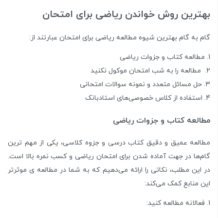
بهترین روش خواندن ریاضی برای امتحان
گام به گام بهترین شیوه مطالعه ریاضی برای امتحان عبارتند از:
مطالعه کتاب و جزوات ریاضی
مطالعه را به شب امتحان موکول نکنید
حل مسائل متعدد و نمونه سوالات امتحانی
استفاده از کلاس خصوصی‌های استادبانک
مطالعه کتاب و جزوات ریاضی
مطالعه عمیق و دقیق کتاب درسی و جزوه کلاسی، یکی از مهم ترین
گام‌ها در جهت آماده شدن برای امتحان ریاضی و کسب نمره بالا است.
در این مطلب، نکاتی را ارائه می‌دهیم که به شما در مطالعه ی موثرتر
این منابع کمک می‌کند:
فعالانه مطالعه کنید: