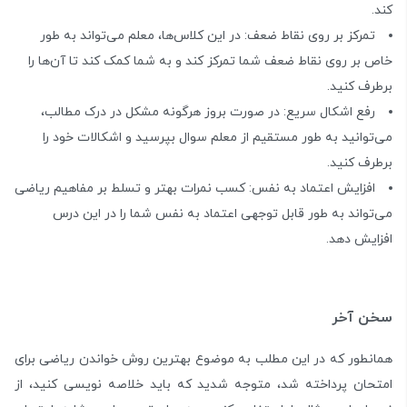
کند.
تمرکز بر روی نقاط ضعف: در این کلاس‌ها، معلم می‌تواند به طور
خاص بر روی نقاط ضعف شما تمرکز کند و به شما کمک کند تا آن‌ها را
برطرف کنید.
رفع اشکال سریع: در صورت بروز هرگونه مشکل در درک مطالب،
می‌توانید به طور مستقیم از معلم سوال بپرسید و اشکالات خود را
برطرف کنید.
افزایش اعتماد به نفس: کسب نمرات بهتر و تسلط بر مفاهیم ریاضی
می‌تواند به طور قابل توجهی اعتماد به نفس شما را در این درس
افزایش دهد.
سخن آخر
همانطور که در این مطلب به موضوع بهترین روش خواندن ریاضی برای
امتحان پرداخته شد، متوجه شدید که باید خلاصه نویسی کنید، از