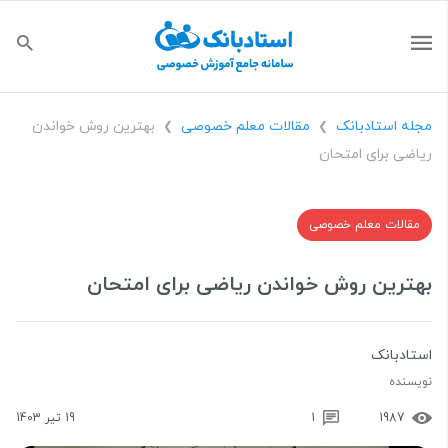
مجله استادبانک
مقالات معلم خصوصی
بهترین روش خواندن
❯
❯
ریاضی برای امتحان
مقالات معلم خصوصی
بهترین روش خواندن ریاضی برای امتحان
استادبانک
نویسنده
1987
1
19 تیر 1403