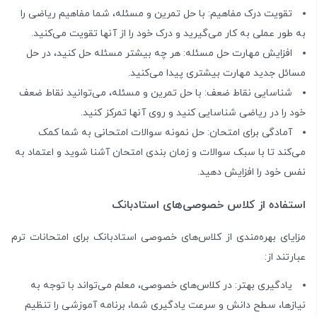
تقویت درک مفاهیم: با حل تمرین و مسئله، شما مفاهیم ریاضی را
به طور عملی به کار می‌گیرید و درک خود را از آنها تقویت می‌کنید.
افزایش مهارت حل مسئله: هر چه بیشتر مسئله حل کنید، در حل
مسائل جدید مهارت بیشتری پیدا می‌کنید.
شناسایی نقاط ضعف: با حل تمرین و مسئله، می‌توانید نقاط ضعف
خود را در ریاضی شناسایی کنید و روی آنها تمرکز کنید.
آمادگی برای امتحان: حل نمونه سوالات امتحانی به شما کمک
می‌کند تا با سبک سوالات و زمان بندی امتحان آشنا شوید و اعتماد به
نفس خود را افزایش دهید.
استفاده از کلاس خصوصی‌های استادبانک
مزایای بهره‌مندی از کلاس‌های خصوصی استادبانک برای امتحانات ترم
عبارتند از:
یادگیری بهتر: در کلاس‌های خصوصی، معلم می‌تواند با توجه به
نیازها، سطح دانش و سرعت یادگیری شما، برنامه آموزشی را تنظیم