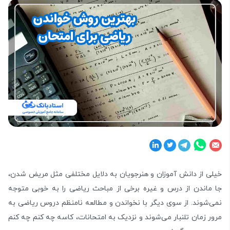
خیلی از دانش آموزان و هنرجویان به دلایل مختلفی مثل مریض شدن،
جا ماندن از درس و غیره برخی از مباحث ریاضی را به خوبی متوجه
نمی‌شوند. از سوی دیگر با نخواندن و مطالعه نامنظم دروس ریاضی به
مرور زمان تلنبار می‌شوند و نزدیک به امتحانات، کاسه چه کنم چه کنم