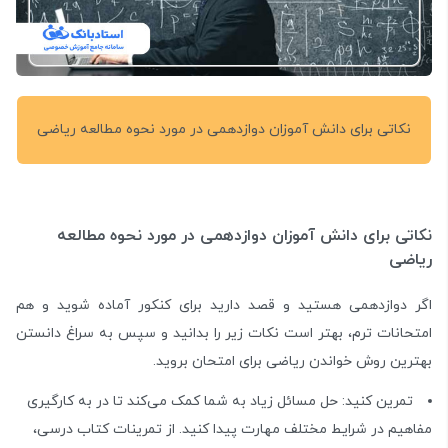
نکاتی برای دانش آموزان دوازدهمی در مورد نحوه مطالعه ریاضی
نکاتی برای دانش آموزان دوازدهمی در مورد نحوه مطالعه
ریاضی
اگر دوازدهمی هستید و قصد دارید برای کنکور آماده شوید و هم
امتحانات ترم، بهتر است نکات زیر را بدانید و سپس به سراغ دانستن
بهترین روش خواندن ریاضی برای امتحان بروید.
تمرین کنید: حل مسائل زیاد به شما کمک می‌کند تا در به کارگیری
مفاهیم در شرایط مختلف مهارت پیدا کنید. از تمرینات کتاب درسی،