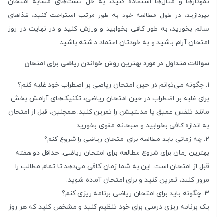
نمودارها و مثال‌ها استفاده کنید، به حل تست‌های مشابه امتحان
بپردازید، در طول مطالعه خود به طور مرتب استراحت کنید، غذاهای
سالم بخورید، به طور کافی بخوابید و ورزش کنید و در نهایت در روز
امتحان آرام باشید و به خودتان اعتماد داشته باشید.
سوالات متداول در مورد بهترین روش خواندن ریاضی برای امتحان
چگونه می‌توانم در حین امتحان ریاضی بر اضطراب خود غلبه کنم؟
برای غلبه بر اضطراب در حین امتحان ریاضی، تکنیک‌های آرامش بخش
مانند تنفس عمیق یا مدیتیشن را تمرین کنید. همچنین، قبل از امتحان
به اندازه کافی بخوابید و صبحانه مقوی بخورید.
چه زمانی باید مطالعه برای امتحان ریاضی را شروع کنم؟
بهترین زمان برای شروع مطالعه برای امتحان ریاضی، حداقل دو هفته
قبل از امتحان است. این به شما زمان کافی می‌دهد تا تمام مطالب را
مرور کنید، تمرین کنید و برای امتحان آماده شوید.
چگونه باید برای امتحان ریاضی برنامه ریزی کنم؟
یک برنامه ریزی درسی برای خود تنظیم کنید و مشخص کنید که هر روز