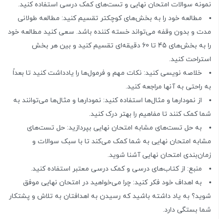
نمونه سوالات امتحان نهایی و تست‌های کمک درسی استفاده کنید.
مطالعه خود را به بخش‌های کوچکتر تقسیم کنید: مطالعه طولانی
مدت و بدون وقفه می‌تواند خسته کننده باشد. سعی کنید مطالعه خود
را به بخش‌های 45 تا 60 دقیقه‌ای تقسیم کنید و بین هر بخش
استراحت کنید.
خلاصه نویسی کنید: نکات مهم و فرمول‌ها را یادداشت کنید تا بعداً
به راحتی به آنها مراجعه کنید.
از نمودارها و مثال‌ها استفاده کنید: نمودارها و مثال‌ها می‌توانند به
شما کمک کنند تا مفاهیم را بهتر درک کنید.
به حل تست‌های مشابه امتحان نهایی بپردازید: حل تست‌های
مشابه امتحان نهایی به شما کمک می‌کند تا با سبک سوالات و
زمان‌بندی امتحان نهایی آشنا شوید.
منبع: از کتاب‌های درسی و کمک درسی معتبر استفاده کنید.
به اهداف خود فکر کنید: چرا می‌خواهید در امتحان نهایی موفق
شوید؟ به یاد داشته باشید که رسیدن به اهدافتان به تلاش و پشتکار
شما بستگی دارد.