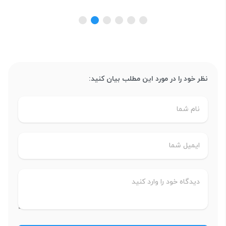
نظر خود را در مورد این مطلب بیان کنید: