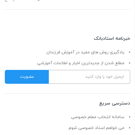
خبرنامه استادبانک
یادگیری روش های مفید در آموزش فرزندان
مطلع شدن از جدیدترین اخبار و اطلاعات آموزشی
دسترسی سریع
سامانه انتخاب معلم خصوصی
می خواهم استاد خصوصی شوم