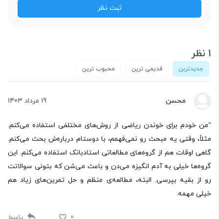
1 نظر
جدیدترین
قدیمی ترین
محبوب ترین
محسن
19 مرداد 1403
“من خودم برای خوندن ریاضی از روش‌های مختلفی استفاده می‌کنم.
مثلاً، وقتی یه مبحث رو نمی‌فهمم، با دوستام درباره‌ش بحث می‌کنم.
گاهی اوقات هم از گروه‌های مطالعاتی استادبانک استفاده می‌کنم. این
گروه‌ها خیلی به آدم انگیزه می‌دن و باعث می‌شن که بتونی سوالاتت
رو از بقیه بپرسی. البته، مطالعه‌ی منظم و حل تمرین‌های زیاد هم
خیلی مهمه.
0
پاسخ