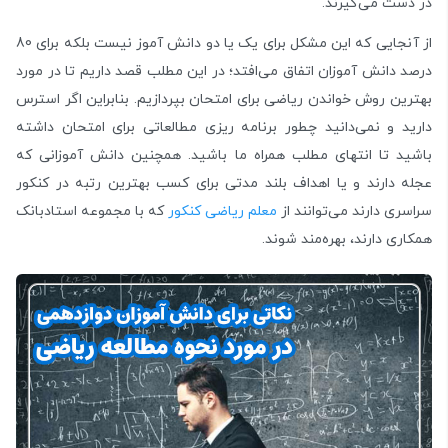
در دست می‌گیرند.
از آنجایی که این مشکل برای یک یا دو دانش آموز نیست بلکه برای 80
درصد دانش آموزان اتفاق می‌افتد؛ در این مطلب قصد داریم تا در مورد
بهترین روش خواندن ریاضی برای امتحان بپردازیم. بنابراین اگر استرس
دارید و نمی‌دانید چطور برنامه ریزی مطالعاتی برای امتحان داشته
باشید تا انتهای مطلب همراه ما باشید. همچنین دانش آموزانی که
عجله دارند و یا اهداف بلند مدتی برای کسب بهترین رتبه در کنکور
سراسری دارند می‌توانند از
معلم
ریاضی
کنکور
که با مجموعه استادبانک
همکاری دارند، بهره‌مند شوند.