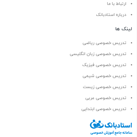
ارتباط با ما
درباره استادبانک
لینک ها
تدریس خصوصی ریاضی
تدریس خصوصی زبان انگلیسی
تدریس خصوصی فیزیک
تدریس خصوصی شیمی
تدریس خصوصی زیست
تدریس خصوصی عربی
تدریس خصوصی ابتدایی