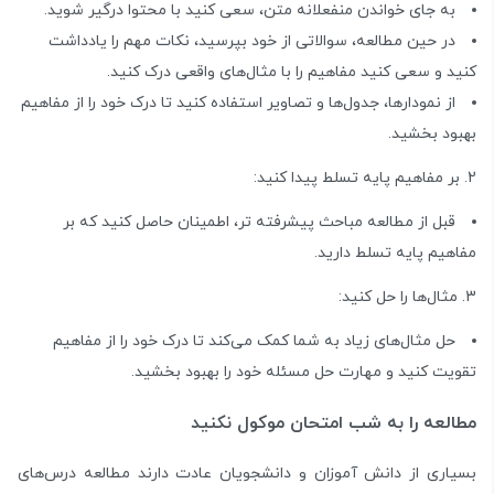
به جای خواندن منفعلانه متن، سعی کنید با محتوا درگیر شوید.
در حین مطالعه، سوالاتی از خود بپرسید، نکات مهم را یادداشت
کنید و سعی کنید مفاهیم را با مثال‌های واقعی درک کنید.
از نمودارها، جدول‌ها و تصاویر استفاده کنید تا درک خود را از مفاهیم
بهبود بخشید.
بر مفاهیم پایه تسلط پیدا کنید:
قبل از مطالعه مباحث پیشرفته تر، اطمینان حاصل کنید که بر
مفاهیم پایه تسلط دارید.
مثال‌ها را حل کنید:
حل مثال‌های زیاد به شما کمک می‌کند تا درک خود را از مفاهیم
تقویت کنید و مهارت حل مسئله خود را بهبود بخشید.
مطالعه را به شب امتحان موکول نکنید
بسیاری از دانش آموزان و دانشجویان عادت دارند مطالعه درس‌های