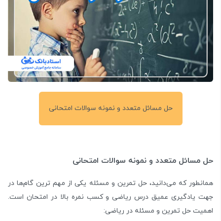
حل مسائل متعدد و نمونه سوالات امتحانی
حل مسائل متعدد و نمونه سوالات امتحانی
همانطور که می‌دانید، حل تمرین و مسئله یکی از مهم ترین گام‌ها در
جهت یادگیری عمیق درس ریاضی و کسب نمره بالا در امتحان است.
اهمیت حل تمرین و مسئله در ریاضی: