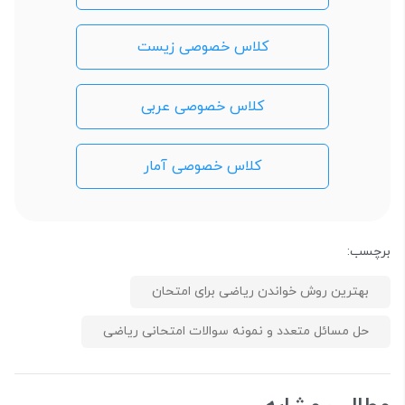
کلاس خصوصی زیست
کلاس خصوصی عربی
کلاس خصوصی آمار
برچسب:
بهترین روش خواندن ریاضی برای امتحان
حل مسائل متعدد و نمونه سوالات امتحانی ریاضی