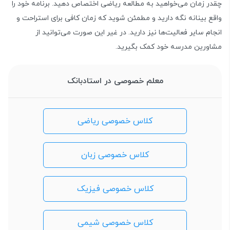
چقدر زمان می‌خواهید به مطالعه ریاضی اختصاص دهید. برنامه خود را
واقع بینانه نگه دارید و مطمئن شوید که زمان کافی برای استراحت و
انجام سایر فعالیت‌ها نیز دارید. در غیر این صورت می‌توانید از
مشاورین مدرسه خود کمک بگیرید.
معلم خصوصی در استادبانک
کلاس خصوصی ریاضی
کلاس خصوصی زبان
کلاس خصوصی فیزیک
کلاس خصوصی شیمی