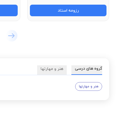
رزومه استاد
گروه های درسی
هنر و مهارتها
هنر و مهارتها