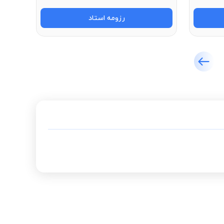
رزومه استاد