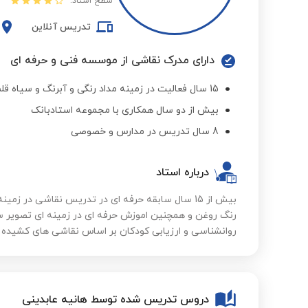
سطح استاد:
تدریس آنلاین
دارای مدرک نقاشی از موسسه فنی و حرفه ای
15 سال فعالیت در زمینه مداد رنگی و آبرنگ و سیاه قلم و اکرلیک و رنگ روغن
بیش از دو سال همکاری با مجموعه استادبانک
8 سال تدریس در مدارس و خصوصی
درباره استاد
بیش از 15 سال سابقه حرفه ای در تدریس نقاشی در زمی
رنگ روغن و همچنین اموزش حرفه ای در زمینه ای تصویر س
روانشناسی و ارزیابی کودکان بر اساس نقاشی های کشیده
دروس تدریس شده توسط هانیه عابدینی