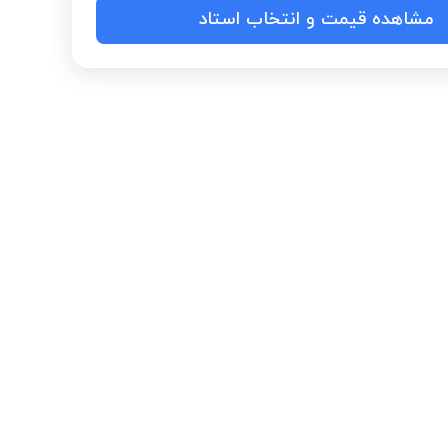
مشاهده قیمت و انتخاب استاد