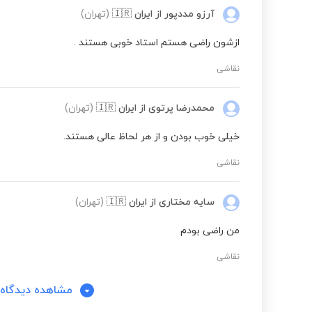
آرزو مددپور
از ایران
🇮🇷
(تهران)
ازشون راضی هستم استاد خوبی هستند .
نقاشی
محمدرضا پرتوی
از ایران
🇮🇷
(تهران)
خیلی خوب بودن و از هر لحاظ عالی هستند.
نقاشی
سایه مختاری
از ایران
🇮🇷
(تهران)
من راضی بودم
نقاشی
مشاهده دیدگاه‌