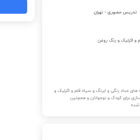
تدریس حضوری
-
تهران
نه های مداد رنگی و ابرنگ و سیاه قلم و اکرلیک و
ازی برای کودک و نوجوانان و همچنین
 شده