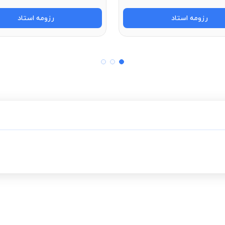
رزومه استاد
رزومه استاد