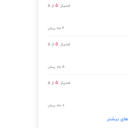
5
امتیاز:
از
5
4 ماه پیش
5
امتیاز:
از
5
5 ماه پیش
5
امتیاز:
از
5
8 ماه پیش
های بیشتر