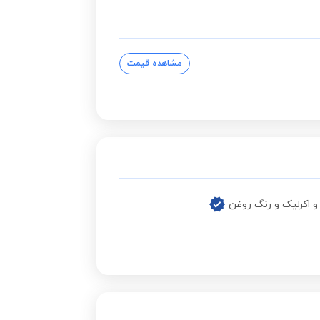
مشاهده قیمت