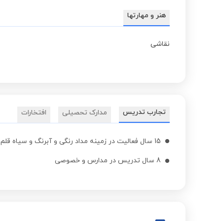
هنر و مهارتها
نقاشی
تجارب تدریس
مدارک تحصیلی
افتخارات
15 سال فعالیت در زمینه مداد رنگی و آبرنگ و سیاه قلم و اکرلیک و رنگ روغن
8 سال تدریس در مدارس و خصوصی