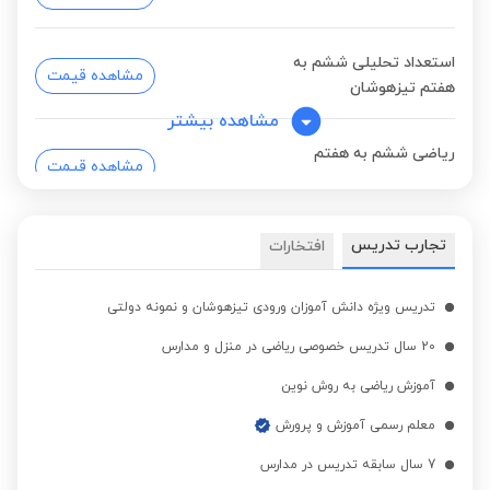
استعداد تحلیلی ششم به
مشاهده قیمت
هفتم تیزهوشان
مشاهده بیشتر
ریاضی ششم به هفتم
مشاهده قیمت
نمونه دولتی
ریاضی ششم به هفتم
تجارب تدریس
افتخارات
مشاهده قیمت
مدارس برتر
تدریس ویژه دانش آموزان ورودی تیزهوشان و نمونه دولتی
20 سال تدریس خصوصی ریاضی در منزل و مدارس
آموزش ریاضی به روش نوین
معلم رسمی آموزش و پرورش
7 سال سابقه تدریس در مدارس