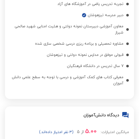
تجربه تدریس یاضی در آموزشگاه های آزاد
دبیر مدرسه تیزهوشان
معاون آموزشی دبیرستان نمونه دولتی و هئیت امنایی شهید صالحی
شیراز
مشاوره تحصیلی و برنامه ریزی درسی شخصی سازی شده
قبولی موفق در مدارس نمونه دولتی و تیزهوشان
7 سال تدریس در دانشگاه فرهنگیان
معرفی کتاب های کمک آموزشی و درسی با توجه به سطح علمی دانش
آموزان
دیدگاه دانش‌آموزان
5.00
از
5
میانگین امتیازات:
(3 نفر امتیاز داده‌اند.)