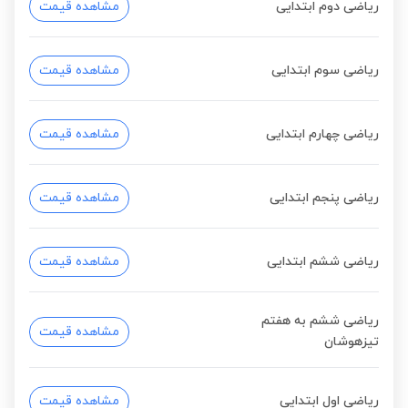
ریاضی دوم ابتدایی
مشاهده قیمت
ریاضی سوم ابتدایی
مشاهده قیمت
ریاضی چهارم ابتدایی
مشاهده قیمت
ریاضی پنجم ابتدایی
مشاهده قیمت
ریاضی ششم ابتدایی
مشاهده قیمت
ریاضی ششم به هفتم
مشاهده قیمت
تیزهوشان
ریاضی اول ابتدایی
مشاهده قیمت