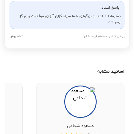
پاسخ استاد:
صمیمانه از لطف و بزرگواری شما سپاسگزارم آرزوی موفقیت برای گل
پسر شما
ریاضی ششم به هفتم تیزهوشان
9 ماه پیش
اساتید مشابه
مسعود شجاعی