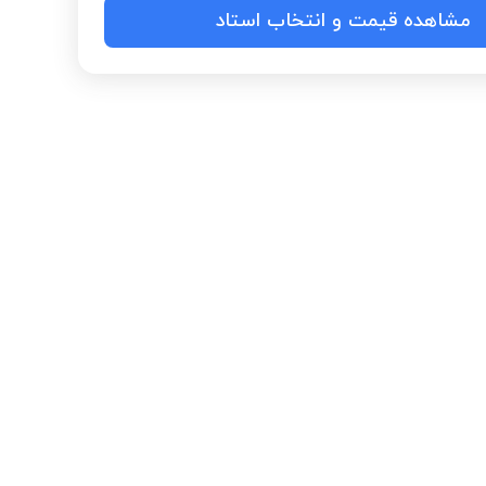
مشاهده قیمت و انتخاب استاد