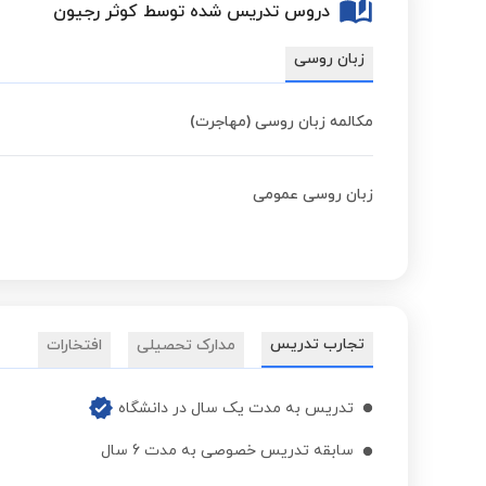
دروس تدریس شده توسط کوثر رجیون
زبان روسی
مکالمه زبان روسی (مهاجرت)
زبان روسی عمومی
تجارب تدریس
مدارک تحصیلی
افتخارات
تدریس به مدت یک سال در دانشگاه
سابقه تدریس خصوصی به مدت 6 سال