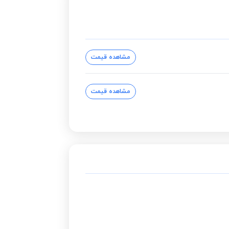
مشاهده قیمت
مشاهده قیمت