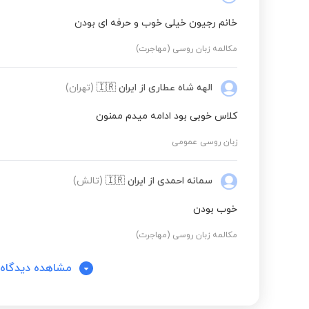
خانم رجیون خیلی خوب و حرفه ای بودن
مکالمه زبان روسی (مهاجرت)
الهه شاه عطاری
از ایران
🇮🇷
(تهران)
کلاس خوبی بود ادامه میدم ممنون
زبان روسی عمومی
سمانه احمدی
از ایران
🇮🇷
(تالش)
خوب بودن
مکالمه زبان روسی (مهاجرت)
مشاهده دیدگاه‌