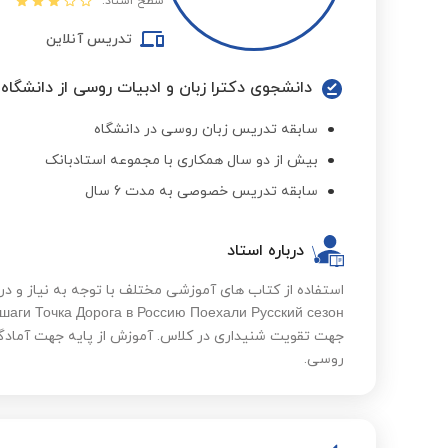
سطح استاد:
تدریس آنلاین
دانشجوی دکترا زبان و ادبیات روسی از دانشگا
سابقه تدریس زبان روسی در دانشگاه
بیش از دو سال همکاری با مجموعه استادبانک
سابقه تدریس خصوصی به مدت 6 سال
درباره استاد
جهت تقویت شنیداری در کلاس. آموزش از پایه جهت آمادگ
روسی.