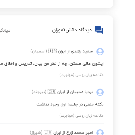
دیدگاه دانش‌آموزان
میانگی
سعید زاهدی
از ایران
🇮🇷
(اصفهان)
ایشون عالی هستن، چه از نظر فن بیان، تدریس و اخلاق مدا
مکالمه زبان روسی (مهاجرت)
بردیا محبیان
از ایران
🇮🇷
(بیرجند)
نکته منفی در جلسه اول وجود نداشت
مکالمه زبان روسی (مهاجرت)
امیر محمد زارع
از ایران
🇮🇷
(شیراز)