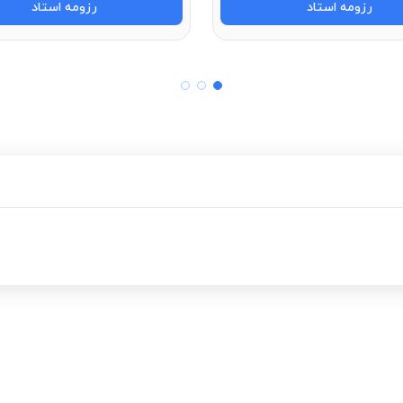
رزومه استاد
رزومه استاد