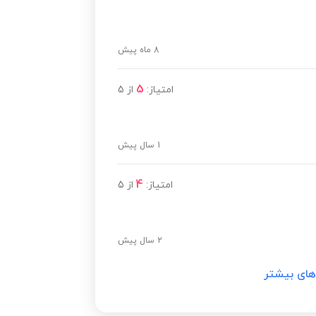
8 ماه پیش
5
امتیاز:
از
5
1 سال پیش
4
امتیاز:
از
5
2 سال پیش
های بیشتر