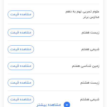
علوم تجربی نهم به دهم
مشاهده قیمت
مدارس برتر
زیست هفتم
مشاهده قیمت
شیمی هفتم
مشاهده قیمت
زمین شناسی هفتم
مشاهده قیمت
زیست هشتم
مشاهده قیمت
شیمی هشتم
مشاهده قیمت
مشاهده بیشتر