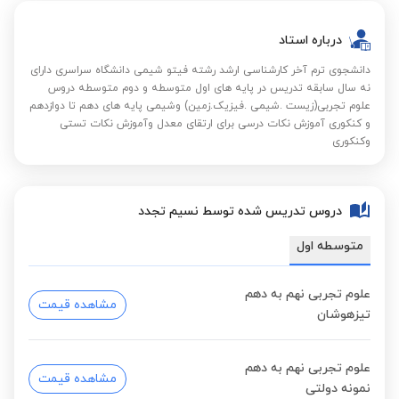
درباره استاد
دانشجوی ترم آخر کارشناسی ارشد رشته فیتو شیمی دانشگاه سراسری دارای
نه سال سابقه تدریس در پایه های اول متوسطه و دوم متوسطه دروس
علوم تجربی(زیست .شیمی .فیزیک.زمین) وشیمی پایه های دهم تا دوازدهم
و کنکوری آموزش نکات درسی برای ارتقای معدل وآموزش نکات تستی
وکنکوری
دروس تدریس شده توسط نسیم تجدد
متوسطه اول
علوم تجربی نهم به دهم
مشاهده قیمت
تیزهوشان
علوم تجربی نهم به دهم
مشاهده قیمت
نمونه دولتی