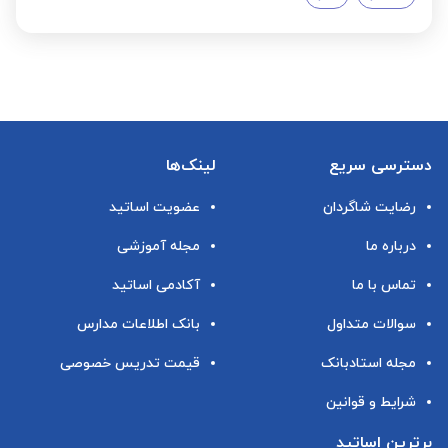
دسترسی سریع
لینک‌ها
رضایت شاگردان
عضویت اساتید
درباره ما
مجله آموزشی
تماس با ما
آکادمی اساتید
سوالات متداول
بانک اطلاعات مدارس
مجله استادبانک
قیمت تدریس خصوصی
شرایط و قوانین
برترین اساتید