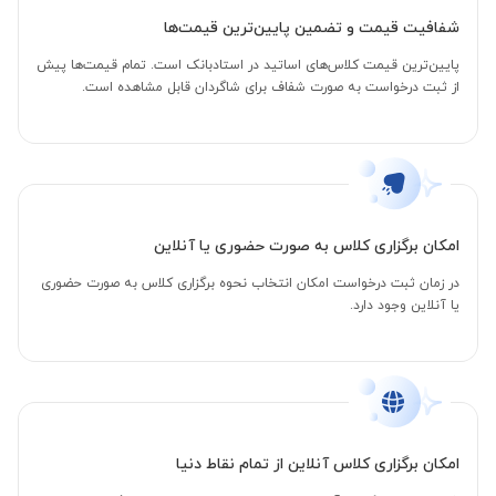
شفافیت قیمت و تضمین پایین‌ترین قیمت‌ها
پایین‌ترین قیمت کلاس‌های اساتید در استادبانک است. تمام قیمت‌ها پیش
از ثبت درخواست به صورت شفاف برای شاگردان قابل مشاهده است.
امکان برگزاری کلاس به صورت حضوری یا آنلاین
در زمان ثبت درخواست امکان انتخاب نحوه برگزاری کلاس به صورت حضوری
یا آنلاین وجود دارد.
امکان برگزاری کلاس آنلاین از تمام نقاط دنیا