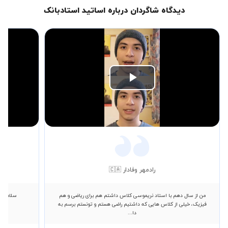
دیدگاه شاگردان درباره اساتید استادبانک
Play
Video
رادمهر وفادار 🇨🇦
من از سال دهم با استاد نریموسی کلاس داشتم هم برای ریاضی و هم
سلام اقا
فیزیک، خیلی از کلاس هایی که داشتیم راضی هستم و تونستم برسم به
دا...