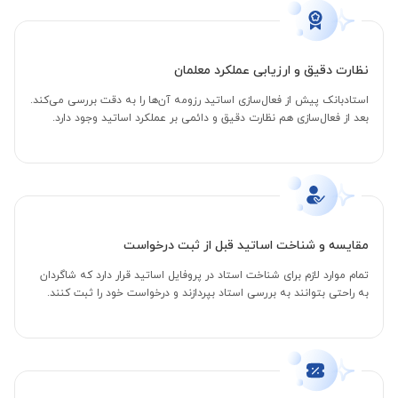
نظارت دقیق و ارزیابی عملکرد معلمان
استادبانک پیش از فعال‌سازی اساتید رزومه آن‌ها را به دقت بررسی می‌کند.
بعد از فعال‌سازی هم نظارت دقیق و دائمی بر عملکرد اساتید وجود دارد.
مقایسه و شناخت اساتید قبل از ثبت درخواست
تمام موارد لازم برای شناخت استاد در پروفایل اساتید قرار دارد که شاگردان
به راحتی بتوانند به بررسی استاد بپردازند و درخواست خود را ثبت کنند.