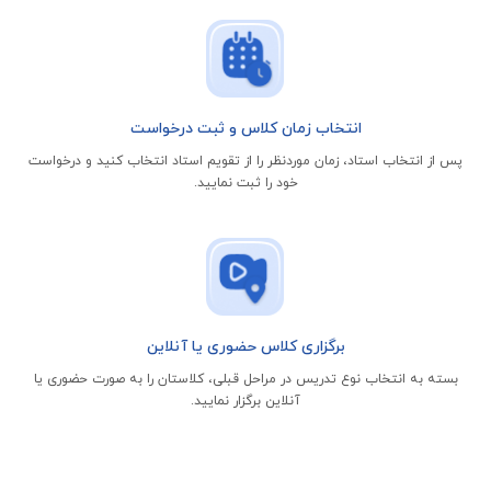
انتخاب زمان کلاس و ثبت درخواست
پس از انتخاب استاد، زمان موردنظر را از تقویم استاد انتخاب کنید و درخواست
خود را ثبت نمایید.
برگزاری کلاس حضوری یا آنلاین
بسته به انتخاب نوع تدریس در مراحل قبلی، کلاستان را به صورت حضوری یا
آنلاین برگزار نمایید.