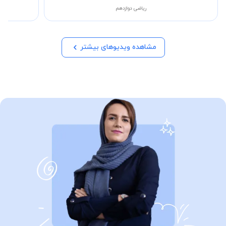
ریاضی دوازدهم
مشاهده ویدیوهای بیشتر