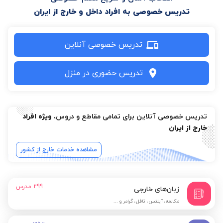
تدریس خصوصی به افراد داخل و خارج از ایران
تدریس خصوصی آنلاین
تدریس حضوری در منزل
تدریس خصوصی آنلاین برای تمامی مقاطع و دروس،
ویژه افراد
خارج از ایران
مشاهده خدمات خارج از کشور
299
مدرس
زبان‌های خارجی
مکالمه، آیلتس، تافل، گرامر و ...