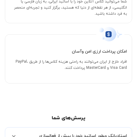
شما می‌توانید کلاس آنلاین خود را با اساتید ایرانی، به زبان فارسی یا
انگلیسی، از هر نقطه‌ای از دنیا که هستید، برگزار کنید و تجربه‌ای منحصر
به فرد داشته باشید.
امکان پرداخت ارزی امن وآسان
افراد خارج از ایران می‌توانند به راحتی هزینه کلاس‌ها را از طریق PayPal،
Visa Card و MasterCard پرداخت کنند.
پرسش‌های شما
استادبانک چطور اساتید خود را پیش از فعالسازی