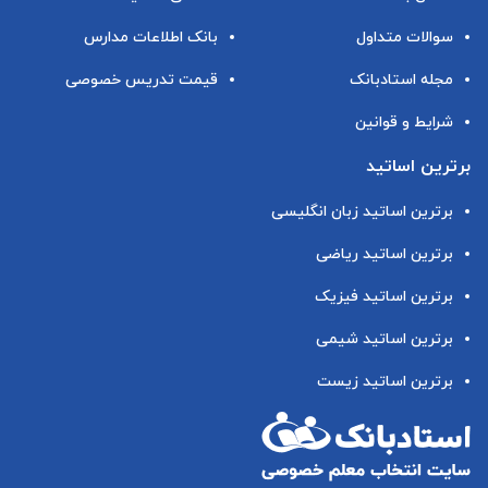
سوالات متداول
بانک اطلاعات مدارس
مجله استادبانک
قیمت تدریس خصوصی
شرایط و قوانین
برترین اساتید
برترین اساتید زبان انگلیسی
برترین اساتید ریاضی
برترین اساتید فیزیک
برترین اساتید شیمی
برترین اساتید زیست