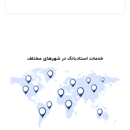
خدمات استادبانک در شهرهای مختلف