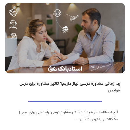
چه زمانی مشاوره درسی نیاز داریم؟ تاثیر مشاوره برای درس
خواندن
آنچه مطالعه خواهید کرد نقش مشاوره درسی؛ راهنمایی برای عبور از
مشکلات و بالابردن شانس ...